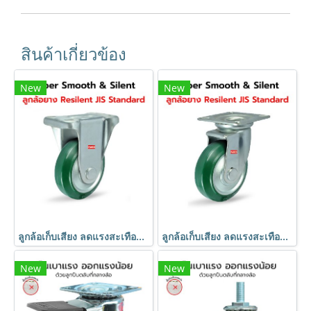
สินค้าเกี่ยวข้อง
New
New
ลูกล้อเก็บเสียง ลดแรงสะเทือน แป้นตาย JIS Standard ยางเขียว 75-200mm. ลดความเสียหาย PAREO
ลูกล้อเก็บเสียง ลดแรงสะเทือน JIS Standard ยางเขียว 75-200mm. แป้นหมุน ลดความเสียหาย PAREO
New
New