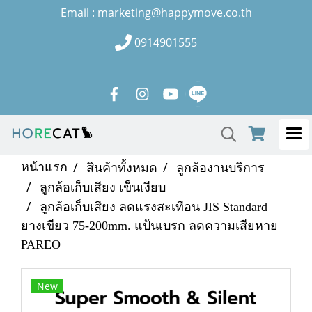
Email : marketing@happymove.co.th
0914901555
หน้าแรก
สินค้าทั้งหมด
ลูกล้องานบริการ
ลูกล้อเก็บเสียง เข็นเงียบ
ลูกล้อเก็บเสียง ลดแรงสะเทือน JIS Standard
ยางเขียว 75-200mm. แป้นเบรก ลดความเสียหาย
PAREO
New