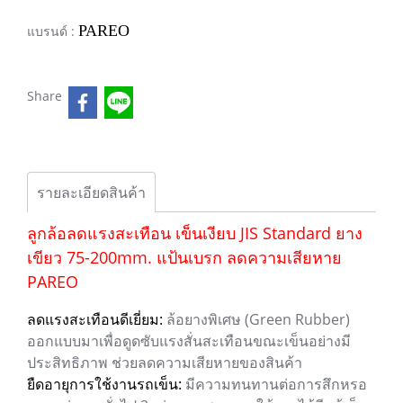
PAREO
แบรนด์ :
Share
รายละเอียดสินค้า
ลูกล้อลดแรงสะเทือน เข็นเงียบ JIS Standard ยาง
เขียว 75-200mm. แป้นเบรก ลดความเสียหาย
PAREO
ลดแรงสะเทือนดีเยี่ยม:
ล้อยางพิเศษ (Green Rubber)
ออกแบบมาเพื่อดูดซับแรงสั่นสะเทือนขณะเข็นอย่างมี
ประสิทธิภาพ ช่วยลดความเสียหายของสินค้า
ยืดอายุการใช้งานรถเข็น:
มีความทนทานต่อการสึกหรอ