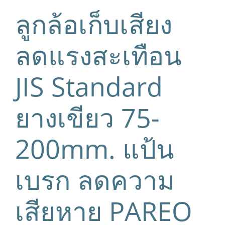
ลูกล้อเก็บเสียง
ลดแรงสะเทือน
JIS Standard
ยางเขียว 75-
200mm. แป้น
เบรก ลดความ
เสียหาย PAREO