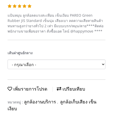
แป้นหมุน ลูกล้อลดแรงสะเทือน เข็นเงียบ PAREO Green
Rubber JIS Standard เข็นนุ่ม เสียงเบา ลดความเสียหายสินค้า
ทนทานสูงกว่ายางทั่วไป 2 เท่า มีแบบเบรก/หมุน/ตาย****ติดต่อ
พนักงานขายเพื่อขอราคา สั่งซื้อแอด ไลน์ @happymove ****
เส้นผ่าศูนย์กลาง
เพิ่มรายการโปรด
เปรียบเทียบ
ลูกล้องานบริการ
ลูกล้อเก็บเสียง เข็น
หมวดหมู่ :
,
เงียบ