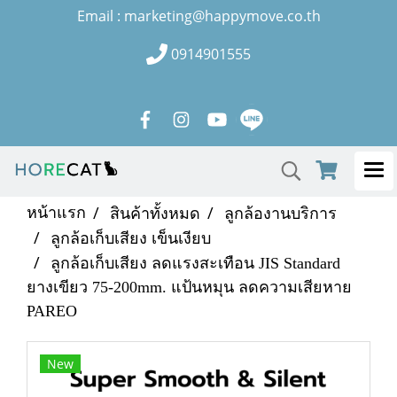
Email : marketing@happymove.co.th
0914901555
หน้าแรก
สินค้าทั้งหมด
ลูกล้องานบริการ
ลูกล้อเก็บเสียง เข็นเงียบ
ลูกล้อเก็บเสียง ลดแรงสะเทือน JIS Standard
ยางเขียว 75-200mm. แป้นหมุน ลดความเสียหาย
PAREO
New