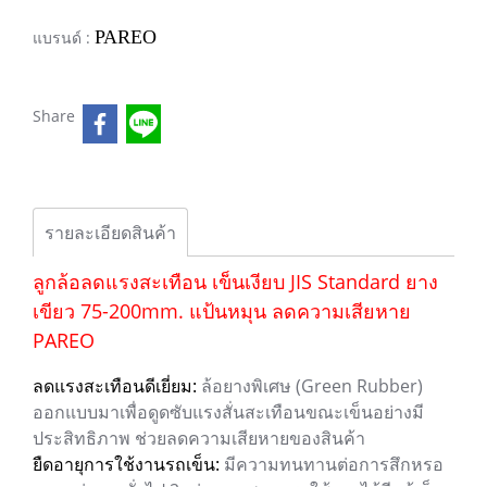
PAREO
แบรนด์ :
Share
รายละเอียดสินค้า
ลูกล้อลดแรงสะเทือน เข็นเงียบ JIS Standard ยาง
เขียว 75-200mm. แป้นหมุน ลดความเสียหาย
PAREO
ลดแรงสะเทือนดีเยี่ยม:
ล้อยางพิเศษ (Green Rubber)
ออกแบบมาเพื่อดูดซับแรงสั่นสะเทือนขณะเข็นอย่างมี
ประสิทธิภาพ ช่วยลดความเสียหายของสินค้า
ยืดอายุการใช้งานรถเข็น:
มีความทนทานต่อการสึกหรอ