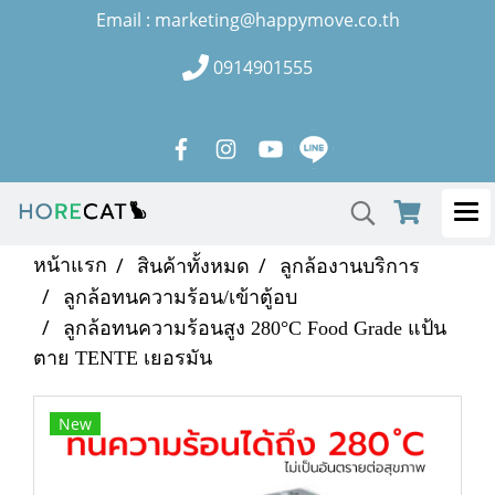
Email : marketing@happymove.co.th
0914901555
หน้าแรก
สินค้าทั้งหมด
ลูกล้องานบริการ
ลูกล้อทนความร้อน/เข้าตู้อบ
ลูกล้อทนความร้อนสูง 280°C Food Grade แป้น
ตาย TENTE เยอรมัน
New