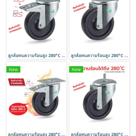
ลูกล้อทนความร้อนสูง 280°C Food Grade รูหมุนมีเบรก TENTE เยอรมัน
ลูกล้อทนความร้อนสูง 280°C Food Grade รูหมุน TENTE เยอรมัน
New
New
ลูกล้อทนความร้อนสูง 280°C Food Grade แป้นเบรก TENTE เยอรมัน
ลูกล้อทนความร้อนสูง 280°C Food Grade สกรูหมุน TENTE เยอรมัน