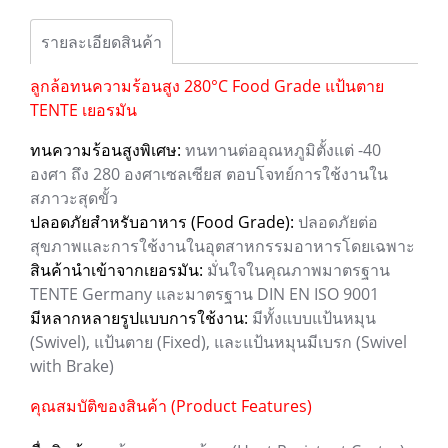
รายละเอียดสินค้า
ลูกล้อทนความร้อนสูง 280°C Food Grade แป้นตาย
TENTE เยอรมัน
ทนความร้อนสูงพิเศษ:
ทนทานต่ออุณหภูมิตั้งแต่ -40
องศา ถึง 280 องศาเซลเซียส ตอบโจทย์การใช้งานใน
สภาวะสุดขั้ว
ปลอดภัยสำหรับอาหาร (Food Grade):
ปลอดภัยต่อ
สุขภาพและการใช้งานในอุตสาหกรรมอาหารโดยเฉพาะ
สินค้านำเข้าจากเยอรมัน:
มั่นใจในคุณภาพมาตรฐาน
TENTE Germany และมาตรฐาน DIN EN ISO 9001
มีหลากหลายรูปแบบการใช้งาน:
มีทั้งแบบแป้นหมุน
(Swivel), แป้นตาย (Fixed), และแป้นหมุนมีเบรก (Swivel
with Brake)
คุณสมบัติของสินค้า (Product Features)