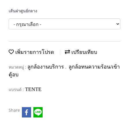
เส้นผ่าศูนย์กลาง
เพิ่มรายการโปรด
เปรียบเทียบ
ลูกล้องานบริการ
ลูกล้อทนความร้อน/เข้า
หมวดหมู่ :
,
ตู้อบ
TENTE
แบรนด์ :
Share