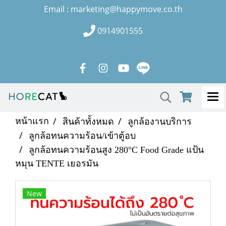
Email : marketing@happymove.co.th
0914901555
หน้าแรก
สินค้าทั้งหมด
ลูกล้องานบริการ
ลูกล้อทนความร้อน/เข้าตู้อบ
ลูกล้อทนความร้อนสูง 280°C Food Grade แป้น
หมุน TENTE เยอรมัน
New