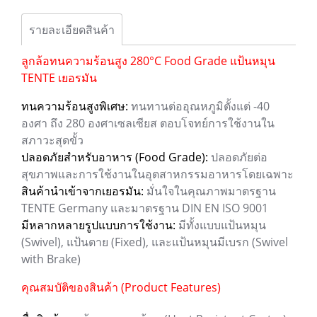
รายละเอียดสินค้า
ลูกล้อทนความร้อนสูง 280°C Food Grade แป้นหมุน
TENTE เยอรมัน
ทนความร้อนสูงพิเศษ:
ทนทานต่ออุณหภูมิตั้งแต่ -40
องศา ถึง 280 องศาเซลเซียส ตอบโจทย์การใช้งานใน
สภาวะสุดขั้ว
ปลอดภัยสำหรับอาหาร (Food Grade):
ปลอดภัยต่อ
สุขภาพและการใช้งานในอุตสาหกรรมอาหารโดยเฉพาะ
สินค้านำเข้าจากเยอรมัน:
มั่นใจในคุณภาพมาตรฐาน
TENTE Germany และมาตรฐาน DIN EN ISO 9001
มีหลากหลายรูปแบบการใช้งาน:
มีทั้งแบบแป้นหมุน
(Swivel), แป้นตาย (Fixed), และแป้นหมุนมีเบรก (Swivel
with Brake)
คุณสมบัติของสินค้า (Product Features)