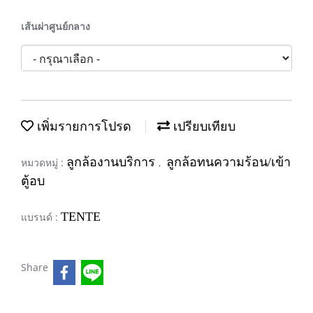
เส้นผ่าศูนย์กลาง
เพิ่มรายการโปรด
เปรียบเทียบ
ลูกล้องานบริการ
ลูกล้อทนความร้อน/เข้า
หมวดหมู่ :
,
ตู้อบ
TENTE
แบรนด์ :
Share