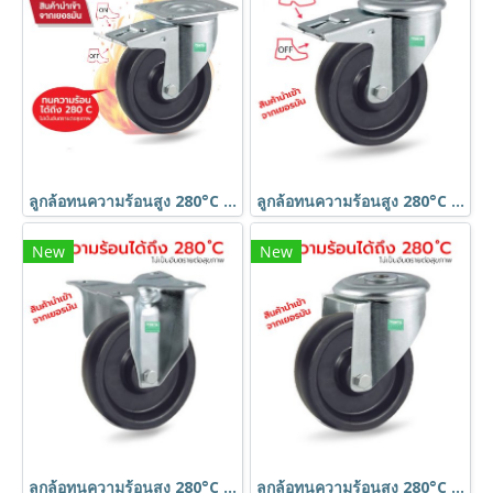
ลูกล้อทนความร้อนสูง 280°C Food Grade แป้นเบรก TENTE เยอรมัน
ลูกล้อทนความร้อนสูง 280°C Food Grade รูหมุนมีเบรก TENTE เยอรมัน
New
New
ลูกล้อทนความร้อนสูง 280°C Food Grade แป้นตาย TENTE เยอรมัน
ลูกล้อทนความร้อนสูง 280°C Food Grade รูหมุน TENTE เยอรมัน