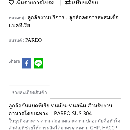
เพิ่มรายการโปรด
เปรียบเทียบ
ลูกล้องานบริการ
ลูกล้อลดการสะสมเชื้อ
หมวดหมู่ :
,
แบคทีเรีย
PAREO
แบรนด์ :
Share
รายละเอียดสินค้า
ลูกล้อกันแบคทีเรีย ทนเย็น–ทนสนิม สำหรับงาน
อาหารโดยเฉพาะ | PAREO SUS 304
ในธุรกิจอาหาร ความสะอาดและความปลอดภัยคือหัวใจ
สำคัญที่ช่วยให้การผลิตได้มาตรฐานตาม GHP, HACCP