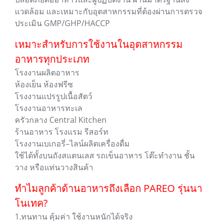
แวดล้อม และเหมาะกับอุตสาหกรรมที่ต้องผ่านการตรวจ
ประเมิน GMP/GHP/HACCP
เหมาะสำหรับการใช้งานในอุตสาหกรรม
อาหารทุกประเภท
โรงงานผลิตอาหาร
ห้องเย็น ห้องฟรีซ
โรงงานแปรรูปเนื้อสัตว์
โรงงานอาหารทะเล
ครัวกลาง Central Kitchen
ร้านอาหาร โรงแรม รีสอร์ท
โรงงานเบเกอรี่–ไลน์ผลิตเครื่องดื่ม
ใช้ได้ทั้งบนถังสแตนเลส รถเข็นอาหาร โต๊ะทำงาน ชั้น
วาง หรือแท่นวางสินค้า
ทำไมลูกค้าด้านอาหารถึงเลือก PAREO รุ่นนา
โนเทค?
1.ทนทาน คุ้มค่า ใช้งานหนักได้จริง