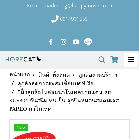
Email : marketing@happymove.co.th
0914901555
หน้าแรก
สินค้าทั้งหมด
ลูกล้องานบริการ
ลูกล้อลดการสะสมเชื้อแบคทีเรีย
5นิ้วลูกล้อไนล่อนนาโนเทคขาสแตนเลส
SUS304 กันสนิม ทนเย็น ลูกปืนหมอนสแตนเลส |
PAREO นาโนเทค
New