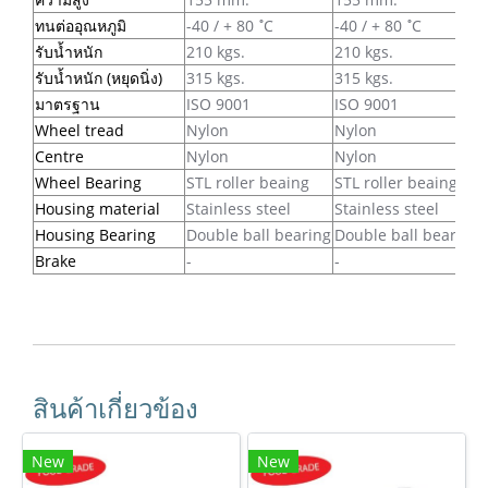
ทนต่ออุณหภูมิ
-40 / + 80 ํC
-40 / + 80 ํC
รับน้ำหนัก
210 kgs.
210 kgs.
รับน้ำหนัก (หยุดนิ่ง)
315 kgs.
315 kgs.
มาตรฐาน
ISO 9001
ISO 9001
Wheel tread
Nylon
Nylon
Centre
Nylon
Nylon
Wheel Bearing
STL roller beaing
STL roller beaing
Housing material
Stainless steel
Stainless steel
Housing Bearing
Double ball bearing
Double ball bearing
Brake
-
-
สินค้าเกี่ยวข้อง
New
New