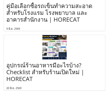
คู่มือเลือกซื้อรถเข็นทำความสะอาด
สำหรับโรงแรม โรงพยาบาล และ
อาคารสำนักงาน | HORECAT
9 มิ.ย. 2569
อุปกรณ์ร้านอาหารมีอะไรบ้าง?
Checklist สำหรับร้านเปิดใหม่ |
HORECAT
20 มิ.ย. 2569