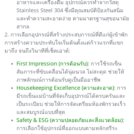
อาหารและเครื่องดื่ม อุปกรณ์ควรทำจากวัสดุ
Stainless Steel 304 ซึ่งมีคุณสมบัติป้องกันสนิม
และทำความสะอาดง่าย ตามมาตรฐานสุขอนามัย
สากล
2. การเลือกอุปกรณ์ที่สร้างประสบการณ์ที่ดีแก่ผู้เข้าพัก
การสร้างความประทับใจเริ่มต้นตั้งแต่ก้าวแรกที่แขก
มาถึง จนถึงวินาทีที่เช็คเอาต์:
First Impression (การต้อนรับ):
การใช้รถเข็น
สัมภาระที่ขับเคลื่อนได้นุ่มนวล ไม่สะดุด ช่วยให้
ภาพลักษณ์การต้อนรับดูเป็นมืออาชีพ
Housekeeping Excellence (ความสะอาด):
การ
มีรถเข็นแม่บ้านที่จัดเก็บอุปกรณ์ได้ครบครันและ
เป็นระเบียบ ช่วยให้การจัดเตรียมห้องพักรวดเร็ว
และสมบูรณ์แบบที่สุด
Safety & ESG (ความปลอดภัยและสิ่งแวดล้อม):
การเลือกใช้อุปกรณ์ที่ออกแบบตามหลักสรีระ