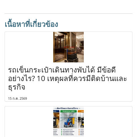
เนื้อหาที่เกี่ยวข้อง
รถเข็นกระเป๋าเดินทางพับได้ มีข้อดี
อย่างไร? 10 เหตุผลที่ควรมีติดบ้านและ
ธุรกิจ
15 ก.ค. 2569