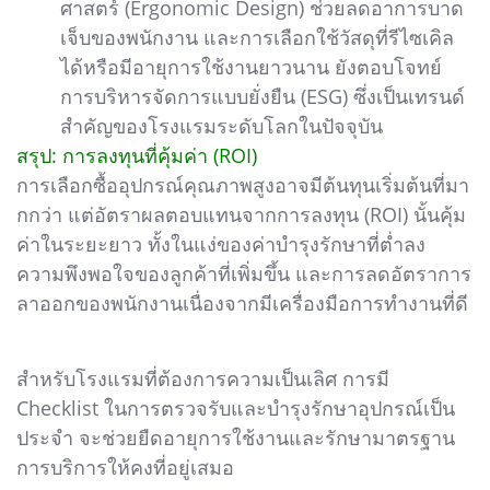
ศาสตร์ (Ergonomic Design) ช่วยลดอาการบาด
เจ็บของพนักงาน และการเลือกใช้วัสดุที่รีไซเคิล
ได้หรือมีอายุการใช้งานยาวนาน ยังตอบโจทย์
การบริหารจัดการแบบยั่งยืน (ESG) ซึ่งเป็นเทรนด์
สำคัญของโรงแรมระดับโลกในปัจจุบัน
สรุป: การลงทุนที่คุ้มค่า (ROI)
การเลือกซื้ออุปกรณ์คุณภาพสูงอาจมีต้นทุนเริ่มต้นที่มา
กกว่า แต่อัตราผลตอบแทนจากการลงทุน (ROI) นั้นคุ้ม
ค่าในระยะยาว ทั้งในแง่ของค่าบำรุงรักษาที่ต่ำลง
ความพึงพอใจของลูกค้าที่เพิ่มขึ้น และการลดอัตราการ
ลาออกของพนักงานเนื่องจากมีเครื่องมือการทำงานที่ดี
สำหรับโรงแรมที่ต้องการความเป็นเลิศ การมี
Checklist ในการตรวจรับและบำรุงรักษาอุปกรณ์เป็น
ประจำ จะช่วยยืดอายุการใช้งานและรักษามาตรฐาน
การบริการให้คงที่อยู่เสมอ