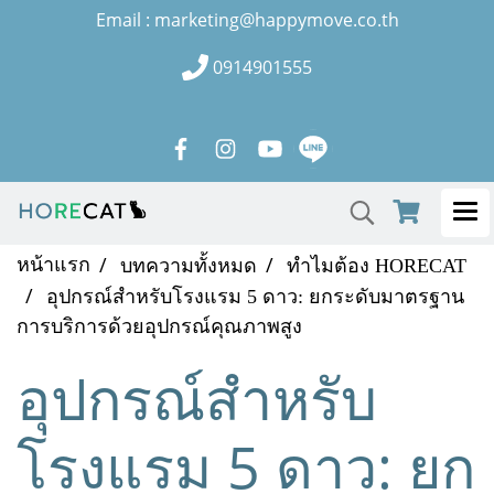
Email : marketing@happymove.co.th
0914901555
หน้าแรก
บทความทั้งหมด
ทำไมต้อง HORECAT
อุปกรณ์สำหรับโรงแรม 5 ดาว: ยกระดับมาตรฐาน
การบริการด้วยอุปกรณ์คุณภาพสูง
อุปกรณ์สำหรับ
โรงแรม 5 ดาว: ยก