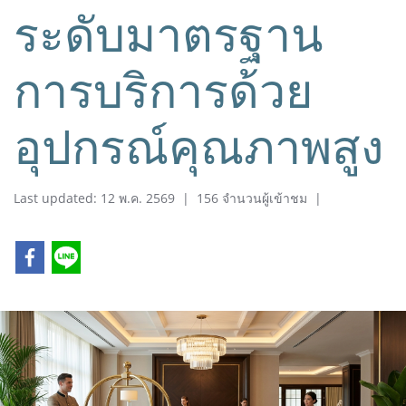
ระดับมาตรฐาน
การบริการด้วย
อุปกรณ์คุณภาพสูง
Last updated: 12 พ.ค. 2569
|
156 จำนวนผู้เข้าชม
|