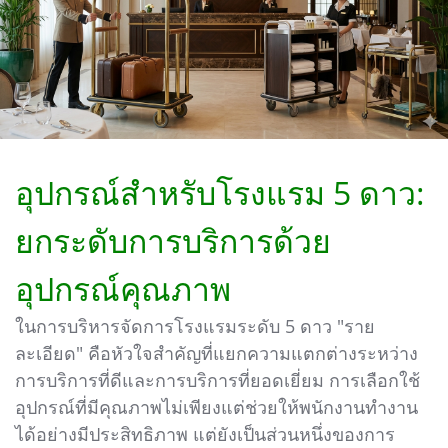
อุปกรณ์สำหรับโรงแรม 5 ดาว:
ยกระดับการบริการด้วย
อุปกรณ์คุณภาพ
ในการบริหารจัดการโรงแรมระดับ 5 ดาว "ราย
ละเอียด" คือหัวใจสำคัญที่แยกความแตกต่างระหว่าง
การบริการที่ดีและการบริการที่ยอดเยี่ยม การเลือกใช้
อุปกรณ์ที่มีคุณภาพไม่เพียงแต่ช่วยให้พนักงานทำงาน
ได้อย่างมีประสิทธิภาพ แต่ยังเป็นส่วนหนึ่งของการ