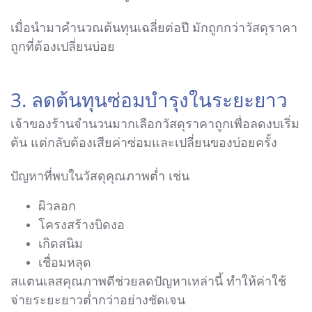
เมื่อนำมาคำนวณต้นทุนเฉลี่ยต่อปี มักถูกกว่าวัสดุราคา
ถูกที่ต้องเปลี่ยนบ่อย
3. ลดต้นทุนซ่อมบำรุงในระยะยาว
เจ้าของร้านจำนวนมากเลือกวัสดุราคาถูกเพื่อลดงบเริ่ม
ต้น แต่กลับต้องเสียค่าซ่อมและเปลี่ยนของบ่อยครั้ง
ปัญหาที่พบในวัสดุคุณภาพต่ำ เช่น
ผิวลอก
โครงสร้างบิดงอ
เกิดสนิม
เชื่อมหลุด
สแตนเลสคุณภาพดีช่วยลดปัญหาเหล่านี้ ทำให้ค่าใช้
จ่ายระยะยาวต่ำกว่าอย่างชัดเจน