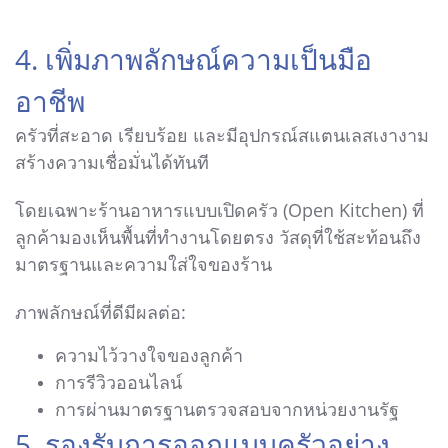
4. เพิ่มภาพลักษณ์ความเป็นมือ
อาชีพ
ครัวที่สะอาด เรียบร้อย และมีอุปกรณ์สแตนเลสเงางาม
สร้างความเชื่อมั่นได้ทันที
โดยเฉพาะร้านอาหารแบบเปิดครัว (Open Kitchen) ที่
ลูกค้ามองเห็นพื้นที่ทำงานโดยตรง วัสดุที่ใช้สะท้อนถึง
มาตรฐานและความใส่ใจของร้าน
ภาพลักษณ์ที่ดีมีผลต่อ:
ความไว้วางใจของลูกค้า
การรีวิวออนไลน์
การผ่านมาตรฐานตรวจสอบจากหน่วยงานรัฐ
5. รองรับการออกแบบครัวอย่าง