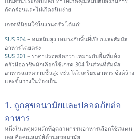
เป็นส่วนประกอบหลัก ทำให้เกิดคุณสมบัติป้องกันการ
กัดกร่อนและไม่เกิดสนิมง่าย
เกรดที่นิยมใช้ในงานครัว ได้แก่:
SUS 304
– ทนสนิมสูง เหมาะกับพื้นที่เปียกและสัมผัส
อาหารโดยตรง
SUS 201
– ราคาประหยัดกว่า เหมาะกับพื้นที่แห้ง
ครัวมืออาชีพมักเลือกใช้เกรด 304 ในส่วนที่สัมผัส
อาหารและความชื้นสูง เช่น โต๊ะเตรียมอาหาร ซิงค์ล้าง
และชั้นวางในห้องเย็น
1. ถูกสุขอนามัยและปลอดภัยต่อ
อาหาร
หนึ่งในเหตุผลหลักที่อุตสาหกรรมอาหารเลือกใช้สแตน
เลส คือคุณสมบัติด้านสุขอนามัย