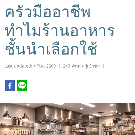
ครัวมืออาชีพ
ทำไมร้านอาหาร
ชั้นนำเลือกใช้
Last updated: 4 มี.ค. 2569
|
243 จำนวนผู้เข้าชม
|