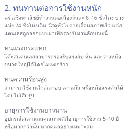
2. ทนทานต่อการใช้งานหนัก
ครัวเชิงพาณิชย์ทำงานต่อเนื่องวันละ 8–16 ชั่วโมง บาง
แห่ง 24 ชั่วโมงเต็ม วัสดุทั่วไปอาจเสื่อมสภาพเร็ว แต่ส
แตนเลสถูกออกแบบมาเพื่อรองรับงานลักษณะนี้
ทนแรงกระแทก
โต๊ะสแตนเลสสามารถรองรับแรงสับ หั่น และวางหม้อ
ขนาดใหญ่ได้โดยไม่แตกร้าว
ทนความร้อนสูง
สามารถใช้งานใกล้เตาอบ เตาแก๊ส หรือหม้อแรงดันได้
โดยไม่เสียรูป
อายุการใช้งานยาวนาน
อุปกรณ์สแตนเลสคุณภาพดีมีอายุการใช้งาน 5–10 ปี
หรือมากกว่านั้น หากดูแลอย่างเหมาะสม