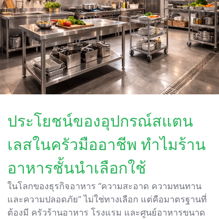
ประโยชน์ของอุปกรณ์สแตน
เลสในครัวมืออาชีพ ทำไมร้าน
อาหารชั้นนำเลือกใช้
ในโลกของธุรกิจอาหาร “ความสะอาด ความทนทาน
และความปลอดภัย” ไม่ใช่ทางเลือก แต่คือมาตรฐานที่
ต้องมี ครัวร้านอาหาร โรงแรม และศูนย์อาหารขนาด