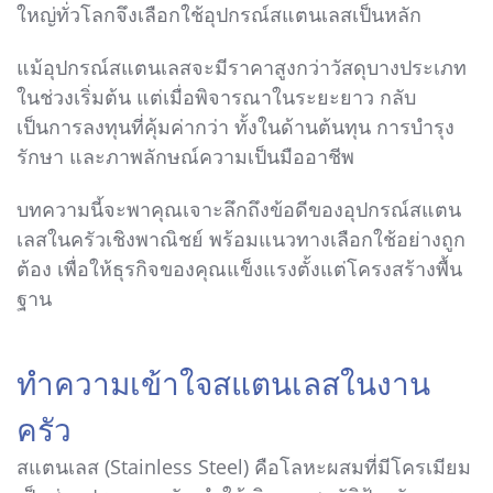
ใหญ่ทั่วโลกจึงเลือกใช้อุปกรณ์สแตนเลสเป็นหลัก
แม้อุปกรณ์สแตนเลสจะมีราคาสูงกว่าวัสดุบางประเภท
ในช่วงเริ่มต้น แต่เมื่อพิจารณาในระยะยาว กลับ
เป็นการลงทุนที่คุ้มค่ากว่า ทั้งในด้านต้นทุน การบำรุง
รักษา และภาพลักษณ์ความเป็นมืออาชีพ
บทความนี้จะพาคุณเจาะลึกถึงข้อดีของอุปกรณ์สแตน
เลสในครัวเชิงพาณิชย์ พร้อมแนวทางเลือกใช้อย่างถูก
ต้อง เพื่อให้ธุรกิจของคุณแข็งแรงตั้งแต่โครงสร้างพื้น
ฐาน
ทำความเข้าใจสแตนเลสในงาน
ครัว
สแตนเลส (Stainless Steel) คือโลหะผสมที่มีโครเมียม