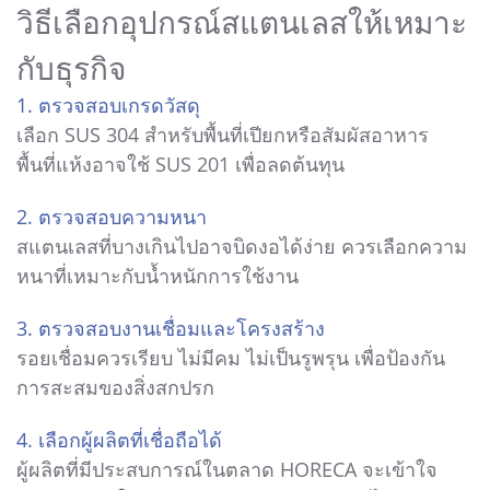
วิธีเลือกอุปกรณ์สแตนเลสให้เหมาะ
กับธุรกิจ
1. ตรวจสอบเกรดวัสดุ
เลือก SUS 304 สำหรับพื้นที่เปียกหรือสัมผัสอาหาร
พื้นที่แห้งอาจใช้ SUS 201 เพื่อลดต้นทุน
2. ตรวจสอบความหนา
สแตนเลสที่บางเกินไปอาจบิดงอได้ง่าย ควรเลือกความ
หนาที่เหมาะกับน้ำหนักการใช้งาน
3. ตรวจสอบงานเชื่อมและโครงสร้าง
รอยเชื่อมควรเรียบ ไม่มีคม ไม่เป็นรูพรุน เพื่อป้องกัน
การสะสมของสิ่งสกปรก
4. เลือกผู้ผลิตที่เชื่อถือได้
ผู้ผลิตที่มีประสบการณ์ในตลาด HORECA จะเข้าใจ