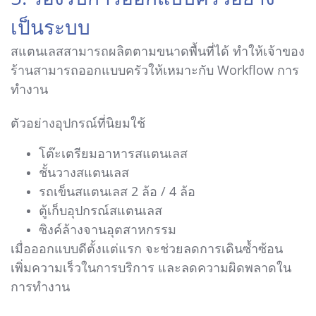
เป็นระบบ
สแตนเลสสามารถผลิตตามขนาดพื้นที่ได้ ทำให้เจ้าของ
ร้านสามารถออกแบบครัวให้เหมาะกับ Workflow การ
ทำงาน
ตัวอย่างอุปกรณ์ที่นิยมใช้
โต๊ะเตรียมอาหารสแตนเลส
ชั้นวางสแตนเลส
รถเข็นสแตนเลส 2 ล้อ / 4 ล้อ
ตู้เก็บอุปกรณ์สแตนเลส
ซิงค์ล้างจานอุตสาหกรรม
เมื่อออกแบบดีตั้งแต่แรก จะช่วยลดการเดินซ้ำซ้อน
เพิ่มความเร็วในการบริการ และลดความผิดพลาดใน
การทำงาน