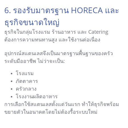
6. รองรับมาตรฐาน HORECA และ
ธุรกิจขนาดใหญ่
ธุรกิจในกลุ่มโรงแรม ร้านอาหาร และ Catering
ต้องการความทนทานสูง และใช้งานต่อเนื่อง
อุปกรณ์สแตนเลสจึงเป็นมาตรฐานพื้นฐานของครัว
ระดับมืออาชีพ ไม่ว่าจะเป็น:
โรงแรม
ภัตตาคาร
ครัวกลาง
โรงงานผลิตอาหาร
การเลือกใช้สแตนเลสตั้งแต่วันแรก ทำให้ธุรกิจพร้อม
ขยายตัวในอนาคตโดยไม่ต้องรื้อระบบใหม่