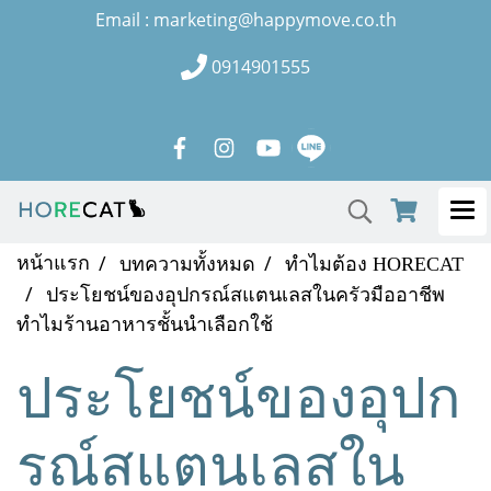
Email : marketing@happymove.co.th
0914901555
หน้าแรก
บทความทั้งหมด
ทำไมต้อง HORECAT
ประโยชน์ของอุปกรณ์สแตนเลสในครัวมืออาชีพ
ทำไมร้านอาหารชั้นนำเลือกใช้
ประโยชน์ของอุปก
รณ์สแตนเลสใน