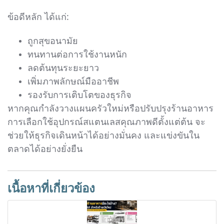
ข้อดีหลัก ได้แก่:
ถูกสุขอนามัย
ทนทานต่อการใช้งานหนัก
ลดต้นทุนระยะยาว
เพิ่มภาพลักษณ์มืออาชีพ
รองรับการเติบโตของธุรกิจ
หากคุณกำลังวางแผนครัวใหม่หรือปรับปรุงร้านอาหาร
การเลือกใช้อุปกรณ์สแตนเลสคุณภาพดีตั้งแต่ต้น จะ
ช่วยให้ธุรกิจเดินหน้าได้อย่างมั่นคง และแข่งขันใน
ตลาดได้อย่างยั่งยืน
เนื้อหาที่เกี่ยวข้อง