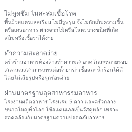
ไม่ดูดซึม ไม่สะสมเชื้อโรค
พื้นผิวสแตนเลสเรียบ ไม่มีรูพรุน จึงไม่กักเก็บความชื้น
หรือเศษอาหาร ต่างจากไม้หรือโลหะบางชนิดที่เกิด
สนิมหรือเชื้อราได้ง่าย
ทำความสะอาดง่าย
ครัวร้านอาหารต้องล้างทำความสะอาดวันละหลายรอบ
สแตนเลสสามารถทนต่อน้ำยาฆ่าเชื้อและน้ำร้อนได้ดี
โดยไม่เสียรูปหรือผุกร่อนง่าย
ผ่านมาตรฐานอุตสาหกรรมอาหาร
โรงงานผลิตอาหาร โรงแรม 5 ดาว และครัวกลาง
ขนาดใหญ่ทั่วโลก ใช้สแตนเลสเป็นวัสดุหลัก เพราะ
สอดคล้องกับมาตรฐานความปลอดภัยอาหาร