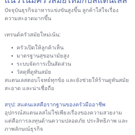
ปัจจุบันธุรกิจอาหารแข่งขันสูงขึ้น ลูกค้าใส่ใจเรื่อง
ความสะอาดมากขึ้น
เทรนด์ครัวสมัยใหม่เน้น:
ครัวเปิดให้ลูกค้าเห็น
มาตรฐานสุขอนามัยสูง
ระบบจัดการเป็นสัดส่วน
วัสดุที่ดูทันสมัย
สแตนเลสตอบโจทย์ทุกข้อ และยังช่วยให้ร้านดูทันสมัย
สะอาด และน่าเชื่อถือ
สรุป: สแตนเลสคือรากฐานของครัวมืออาชีพ
อุปกรณ์สแตนเลสไม่ใช่เพียงเรื่องของความสวยงาม
แต่คือการลงทุนด้านความปลอดภัย ประสิทธิภาพ และ
ภาพลักษณ์ธุรกิจ