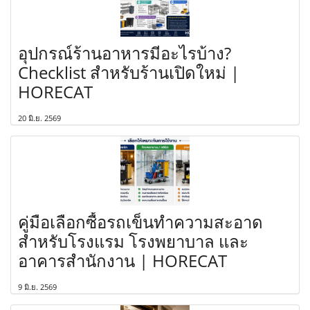
อุปกรณ์ร้านอาหารมีอะไรบ้าง?
Checklist สำหรับร้านเปิดใหม่ |
HORECAT
20 มิ.ย. 2569
คู่มือเลือกซื้อรถเข็นทำความสะอาด
สำหรับโรงแรม โรงพยาบาล และ
อาคารสำนักงาน | HORECAT
9 มิ.ย. 2569