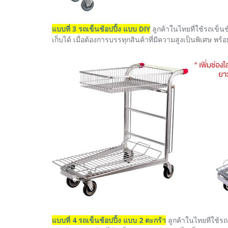
แบบที่ 3 รถเข็นช้อปปิ้ง แบบ DIY
ลูกค้าในไทยที่ใช้รถเข็น
เก็บได้ เมื่อต้องการบรรทุกสินค้าที่มีความสูงเป็นพิเศษ พร
แบบที่ 4 รถเข็นช้อปปิ้ง แบบ 2 ตะกร้า
ลูกค้าในไทยที่ใช้รถ