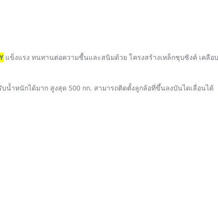
RY
แข็งแรง ทนทานต่อความชื้นและสนิมด้วย โครงสร้างเหล็กชุบซิงค์ เคลือบ
ำหนักได้มาก สูงสุด 500 กก. สามารถติดตั้งลูกล้อที่ขึ้นลงบันไดเลื่อนได้