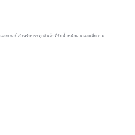
แลกเกอร์ สำหรับบรรทุกสินค้าที่รับน้ำหนักมากและมีความ