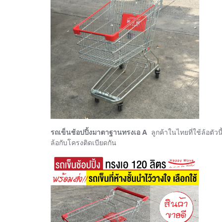
รถเข็นช้อปปิ้งมาตาฐานทรงเอ A
ลูกค้าในไทยที่ใช้ล้อตัว
ล้อกับโครงติดเบียดกัน