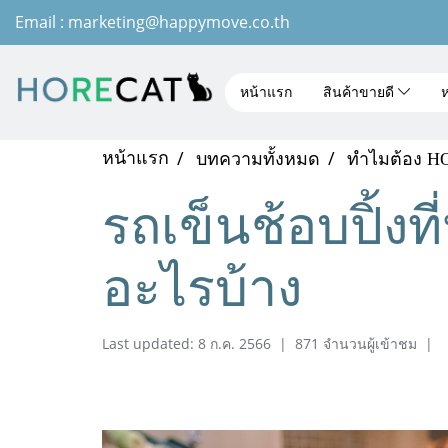
Email : marketing@happymove.co.th
หน้าแรก
สินค้าขายดี
ห
หน้าแรก
บทความทั้งหมด
ทำไมต้อง 
รถเข็นช้อบปิ้งที
อะไรบ้าง
Last updated: 8 ก.ค. 2566
|
871 จำนวนผู้เข้าชม
|