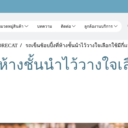
มวดหมู่สินค้า
บทความ
ติดต่อ
ลูกล้องานบริการ
HORECAT
รถเข็นช้อบปิ้งที่ห้างชั้นนำไว้วางใจเลือกใช้มีกี
่ห้างชั้นนำไว้วางใจเล