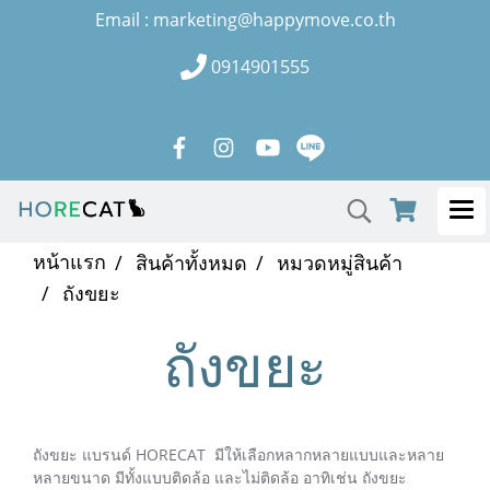
Email : marketing@happymove.co.th
0914901555
หน้าแรก
สินค้าทั้งหมด
หมวดหมู่สินค้า
ถังขยะ
ถังขยะ
ถังขยะ แบรนด์ HORECAT มีให้เลือกหลากหลายแบบและหลาย
หลายขนาด มีทั้งแบบติดล้อ และไม่ติดล้อ อาทิเช่น ถังขยะ