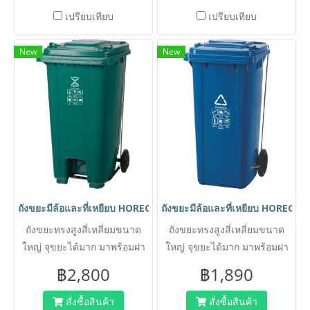
เปรียบเทียบ
เปรียบเทียบ
New
New
ถังขยะมีล้อและที่เหยียบ HORECAT รุ่น AF07603 ความจุ 240 ลิตร สีเ
ถังขยะมีล้อและที่เหยียบ HORECAT 
ถังขยะทรงสูงสี่เหลี่ยมขนาด
ถังขยะทรงสูงสี่เหลี่ยมขนาด
ใหญ่ จุขยะได้มาก มาพร้อมฝา
ใหญ่ จุขยะได้มาก มาพร้อมฝา
ปิดมิดชิด และล้อเลื่อนช่วย
ปิดมิดชิด และล้อเลื่อนช่วย
฿2,800
฿1,890
เคลื่อนย้ายสะดวก เหมาะ
เคลื่อนย้ายสะดวก เหมาะ
สำหรับใช้ภายนอกบ้านพักอาศัย
สำหรับใช้ภายนอกบ้านพักอาศัย
สั่งซื้อสินค้า
สั่งซื้อสินค้า