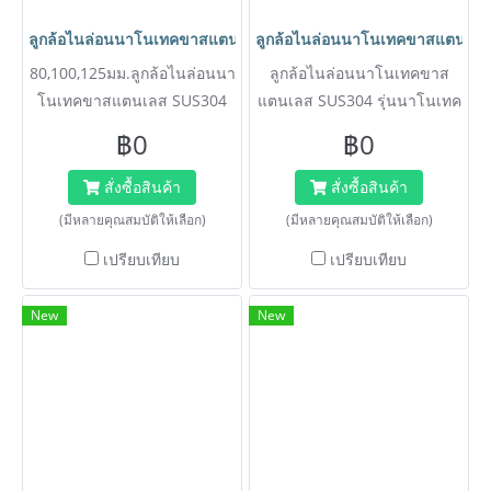
ลูกล้อไนล่อนนาโนเทคขาสแตนเลสรูเบรก SUS304 กันสนิม ทนเย็น 
ลูกล้อไนล่อนนาโนเทคขาสแตนเลสร
80,100,125มม.ลูกล้อไนล่อนนา
ลูกล้อไนล่อนนาโนเทคขาส
โนเทคขาสแตนเลส SUS304
แตนเลส SUS304 รุ่นนาโนเทค
รุ่นนาโนเทค สำหรับงาน
สำหรับงานอาหาร ห้องเย็น
฿0
฿0
อาหาร ห้องเย็น และโรงงาน
และโรงงานผลิต มาตรฐาน
ผลิต มาตรฐาน Food Grade
Food Grade กันสนิม 100% ลด
สั่งซื้อสินค้า
สั่งซื้อสินค้า
กันสนิม 100% ลดการสะสม
การสะสมแบคทีเรีย ทนความ
(มีหลายคุณสมบัติให้เลือก)
(มีหลายคุณสมบัติให้เลือก)
แบคทีเรีย ทนความเย็น มีระบบ
เย็น มีระบบ Total Lock แข็ง
เปรียบเทียบ
เปรียบเทียบ
Total Lock แข็งแรงปลอดภัย
แรงปลอดภัย เหมาะกับ
เหมาะกับอุตสาหกรรมอาหาร
อุตสาหกรรมอาหารโดย
New
New
โดยเฉพาะ****ติดต่อพนักงาน
เฉพาะ****ติดต่อพนักงานขาย
ขายเพื่อขอราคา สั่งซื้อ ไลน์
เพื่อขอราคา สั่งซื้อ ไลน์
@happymove ****
@happymove ****