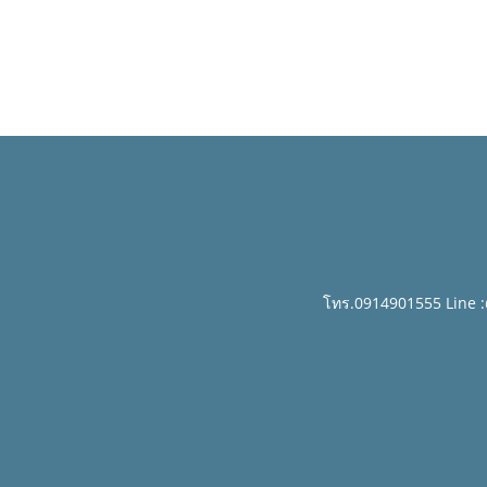
โทร.0914901555 Line 