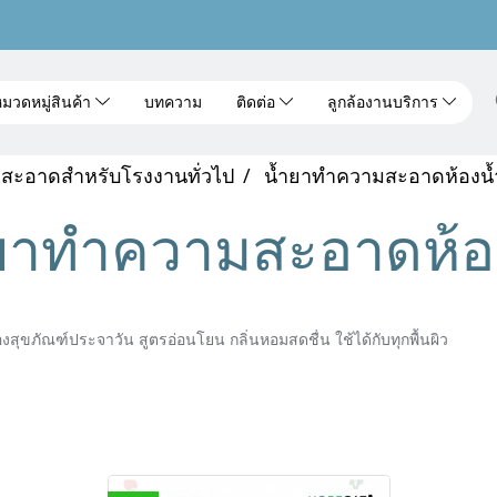
มวดหมู่สินค้า
บทความ
ติดต่อ
ลูกล้องานบริการ
สะอาดสำหรับโรงงานทั่วไป
น้ำยาทำความสะอาดห้องน้
ยาทำความสะอาดห้อ
งสุขภัณฑ์ประจาวัน สูตรอ่อนโยน กลิ่นหอมสดชื่น ใช้ได้กับทุกพื้นผิว