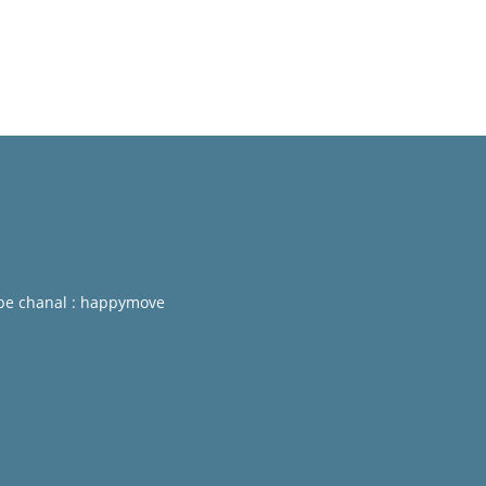
be chanal : happymove