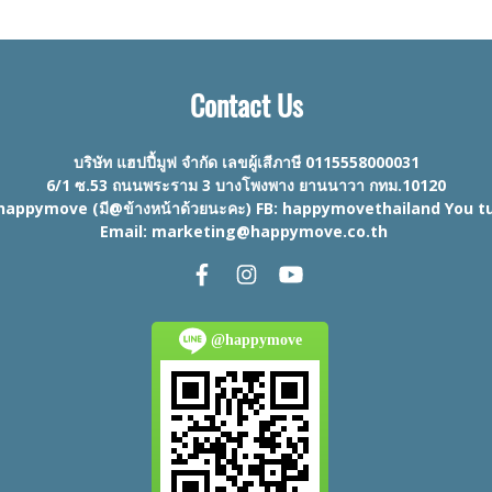
Contact Us
บริษัท แฮปปี้มูฟ จำกัด เลขผู้เสีภาษี 0115558000031
6/1 ซ.53 ถนนพระราม 3 บางโพงพาง ยานนาวา กทม.10120
happymove (มี@ข้างหน้าด้วยนะคะ) FB: happymovethailand You 
Email: marketing@happymove.co.th
@happymove