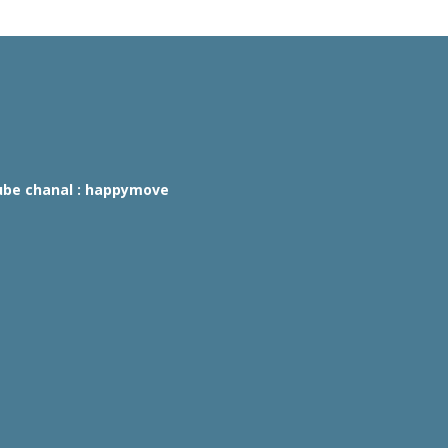
tube chanal : happymove