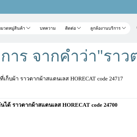
มวดหมู่สินค้า
บทความ
ติดต่อ
ลูกล้องานบริการ
การ จากคำว่า"ราวต
ี่เก็บผ้า ราวตากผ้าสแตนเลส HORECAT code 24717
ันได้ ราวตากผ้าสแตนเลส HORECAT code 24700