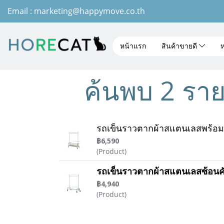
Email : marketing@happymove.co.th
หน้าแรก
สินค้าขายดี
ห
ค้นพบ 2 ราย
รถเข็นราวตากผ้าสแตนเลสพร้อมท
฿6,590
(Product)
รถเข็นราวตากผ้าสแตนเลสซ้อนค
฿4,940
(Product)