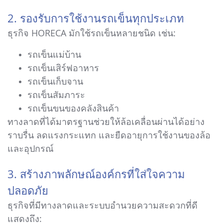
2. รองรับการใช้งานรถเข็นทุกประเภท
ธุรกิจ HORECA มักใช้รถเข็นหลายชนิด เช่น:
รถเข็นแม่บ้าน
รถเข็นเสิร์ฟอาหาร
รถเข็นเก็บจาน
รถเข็นสัมภาระ
รถเข็นขนของคลังสินค้า
ทางลาดที่ได้มาตรฐานช่วยให้ล้อเคลื่อนผ่านได้อย่าง
ราบรื่น ลดแรงกระแทก และยืดอายุการใช้งานของล้อ
และอุปกรณ์
3. สร้างภาพลักษณ์องค์กรที่ใส่ใจความ
ปลอดภัย
ธุรกิจที่มีทางลาดและระบบอำนวยความสะดวกที่ดี
แสดงถึง: