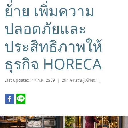
ย้าย เพิ่มความ
ปลอดภัยและ
ประสิทธิภาพให้
ธุรกิจ HORECA
Last updated: 17 ก.พ. 2569
|
294 จำนวนผู้เข้าชม
|