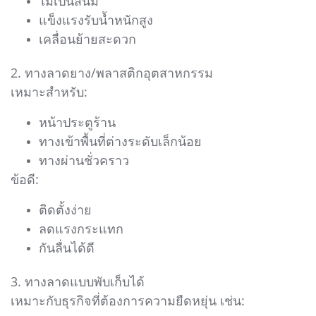
ไม่เป็นสนิม
แข็งแรงรับน้ำหนักสูง
เคลื่อนย้ายสะดวก
2. ทางลาดยาง/พลาสติกอุตสาหกรรม
เหมาะสำหรับ:
หน้าประตูร้าน
ทางเข้าพื้นที่ต่างระดับเล็กน้อย
ทางผ่านชั่วคราว
ข้อดี:
ติดตั้งง่าย
ลดแรงกระแทก
กันลื่นได้ดี
3. ทางลาดแบบพับเก็บได้
เหมาะกับธุรกิจที่ต้องการความยืดหยุ่น เช่น: