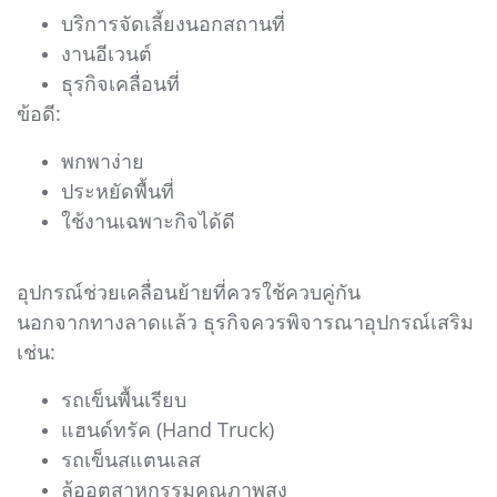
บริการจัดเลี้ยงนอกสถานที่
งานอีเวนต์
ธุรกิจเคลื่อนที่
ข้อดี:
พกพาง่าย
ประหยัดพื้นที่
ใช้งานเฉพาะกิจได้ดี
อุปกรณ์ช่วยเคลื่อนย้ายที่ควรใช้ควบคู่กัน
นอกจากทางลาดแล้ว ธุรกิจควรพิจารณาอุปกรณ์เสริม
เช่น:
รถเข็นพื้นเรียบ
แฮนด์ทรัค (Hand Truck)
รถเข็นสแตนเลส
ล้ออุตสาหกรรมคุณภาพสูง