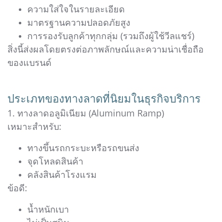
ความใส่ใจในรายละเอียด
มาตรฐานความปลอดภัยสูง
การรองรับลูกค้าทุกกลุ่ม (รวมถึงผู้ใช้วีลแชร์)
สิ่งนี้ส่งผลโดยตรงต่อภาพลักษณ์และความน่าเชื่อถือ
ของแบรนด์
ประเภทของทางลาดที่นิยมในธุรกิจบริการ
1. ทางลาดอลูมิเนียม (Aluminum Ramp)
เหมาะสำหรับ:
ทางขึ้นรถกระบะหรือรถขนส่ง
จุดโหลดสินค้า
คลังสินค้าโรงแรม
ข้อดี:
น้ำหนักเบา