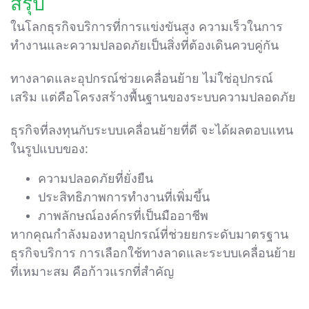
สรุป
ในโลกธุรกิจบริการที่การแข่งขันสูง ความเร็วในการ
ทำงานและความปลอดภัยเป็นสิ่งที่ต้องเดินควบคู่กัน
ทางลาดและอุปกรณ์ช่วยเคลื่อนย้าย ไม่ใช่อุปกรณ์
เสริม แต่คือโครงสร้างพื้นฐานของระบบความปลอดภัย
ธุรกิจที่ลงทุนกับระบบเคลื่อนย้ายที่ดี จะได้ผลตอบแทน
ในรูปแบบของ:
ความปลอดภัยที่ยั่งยืน
ประสิทธิภาพการทำงานที่เพิ่มขึ้น
ภาพลักษณ์องค์กรที่เป็นมืออาชีพ
หากคุณกำลังมองหาอุปกรณ์ที่ช่วยยกระดับมาตรฐาน
ธุรกิจบริการ การเลือกใช้ทางลาดและระบบเคลื่อนย้าย
ที่เหมาะสม คือก้าวแรกที่สำคัญ