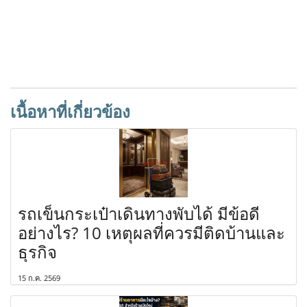
เนื้อหาที่เกี่ยวข้อง
รถเข็นกระเป๋าเดินทางพับได้ มีข้อดี
อย่างไร? 10 เหตุผลที่ควรมีติดบ้านและ
ธุรกิจ
15 ก.ค. 2569