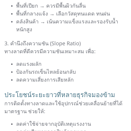
พื้นที่เปียก → ควรมีพื้นผิวกันลื่น
พื้นที่กลางแจ้ง → เลือกวัสดุทนแดด ทนฝน
คลังสินค้า → เน้นความแข็งแรงและรองรับน้ำ
หนักสูง
3. คำนึงถึงความชัน (Slope Ratio)
ทางลาดที่ดีควรมีความชันเหมาะสม เพื่อ:
ลดแรงผลัก
ป้องกันรถเข็นไหลย้อนกลับ
ลดความเสี่ยงการเสียหลัก
ประโยชน์ระยะยาวที่หลายธุรกิจมองข้าม
การติดตั้งทางลาดและใช้อุปกรณ์ช่วยเคลื่อนย้ายที่ได้
มาตรฐาน ช่วยให้:
ลดค่าใช้จ่ายจากอุบัติเหตุแรงงาน