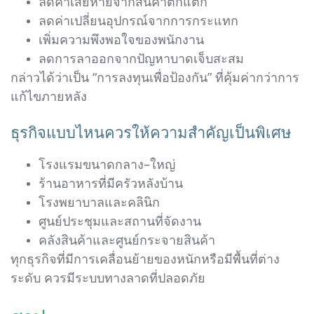
ลดค่าเสียหายจากสินค้าตกแตก
ลดค่าเปลี่ยนอุปกรณ์จากการกระแทก
เพิ่มความพึงพอใจของพนักงาน
ลดการลาออกจากปัญหาบาดเจ็บสะสม
กล่าวได้ว่าเป็น “การลงทุนเพื่อป้องกัน” ที่คุ้มค่ากว่าการ
แก้ไขภายหลัง
ธุรกิจแบบไหนควรให้ความสำคัญเป็นพิเศษ
โรงแรมขนาดกลาง–ใหญ่
ร้านอาหารที่มีครัวหลังบ้าน
โรงพยาบาลและคลินิก
ศูนย์ประชุมและสถานที่จัดงาน
คลังสินค้าและศูนย์กระจายสินค้า
ทุกธุรกิจที่มีการเคลื่อนย้ายของหนักหรือมีพื้นที่ต่าง
ระดับ ควรมีระบบทางลาดที่ปลอดภัย