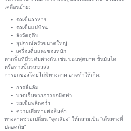
เคลื่อนย้าย:
รถเข็นอาหาร
รถเข็นแม่บ้าน
ลังวัตถุดิบ
อุปกรณ์ครัวขนาดใหญ่
เครื่องดื่มและของหนัก
หากพื้นที่มีระดับต่างกัน เช่น ขอบฟุตบาท ขั้นบันได
หรือทางขึ้นรถขนส่ง
การยกของโดยไม่มีทางลาด อาจทำให้เกิด:
การลื่นล้ม
บาดเจ็บจากการยกผิดท่า
รถเข็นพลิกคว่ำ
ความเสียหายต่อสินค้า
ทางลาดช่วยเปลี่ยน “จุดเสี่ยง” ให้กลายเป็น “เส้นทางที่
ปลอดภัย”