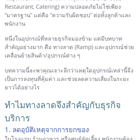
Restaurant, Catering) ความปลอดภัยไม่ใช่เพียง
“มาตรฐาน” แต่คือ “ความรับผิดชอบ” ต่อทั้งลูกค้าและ
พนักงาน
หนึ่งในอุปกรณ์ที่หลายธุรกิจมองข้าม แต่มีบทบาท
สำคัญอย่างมาก คือ ทางลาด (Ramp) และอุปกรณ์ช่วย
เคลื่อนย้ายสินค้า/อุปกรณ์ต่าง ๆ
บทความนี้จะพาคุณเจาะลึกว่าเหตุใดอุปกรณ์เหล่านี้จึง
เป็นการลงทุนที่คุ้มค่า และช่วยลดความเสี่ยงในระยะ
ยาวได้อย่างไร
ทำไมทางลาดจึงสำคัญกับธุรกิจ
บริการ
1. ลดอุบัติเหตุจากการยกของ
ในโรงแรม ร้านอาหาร หรือศูนย์จัดเลี้ยง พนักงานต้อง