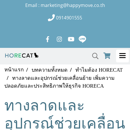
Email : marketing@happymove.co.th
0914901555
หน้าแรก
บทความทั้งหมด
ทำไมต้อง HORECAT
ทางลาดและอุปกรณ์ช่วยเคลื่อนย้าย เพิ่มความ
ปลอดภัยและประสิทธิภาพให้ธุรกิจ HORECA
ทางลาดและ
อุปกรณ์ช่วยเคลื่อน