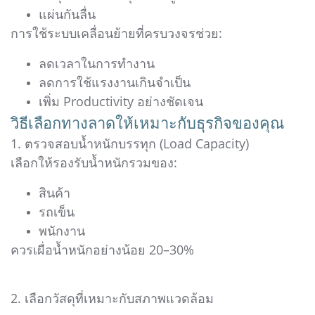
แผ่นกันลื่น
การใช้ระบบเคลื่อนย้ายที่ครบวงจรช่วย:
ลดเวลาในการทำงาน
ลดการใช้แรงงานเกินจำเป็น
เพิ่ม Productivity อย่างชัดเจน
วิธีเลือกทางลาดให้เหมาะกับธุรกิจของคุณ
1. ตรวจสอบน้ำหนักบรรทุก (Load Capacity)
เลือกให้รองรับน้ำหนักรวมของ:
สินค้า
รถเข็น
พนักงาน
ควรเผื่อน้ำหนักอย่างน้อย 20–30%
2. เลือกวัสดุที่เหมาะกับสภาพแวดล้อม