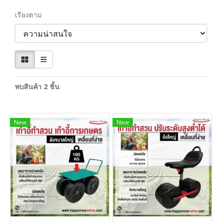
เรียงตาม
พบสินค้า 2 ชิ้น
New
New