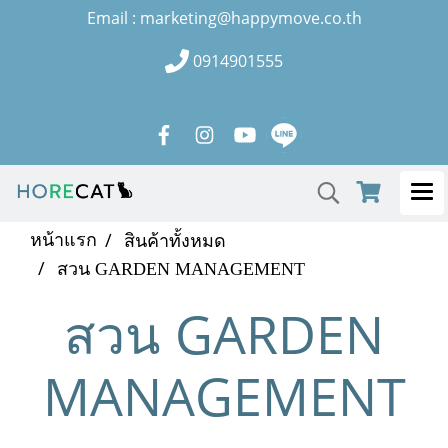
Email : marketing@happymove.co.th
0914901555
หน้าแรก
สินค้าทั้งหมด
สวน GARDEN MANAGEMENT
สวน GARDEN
MANAGEMENT