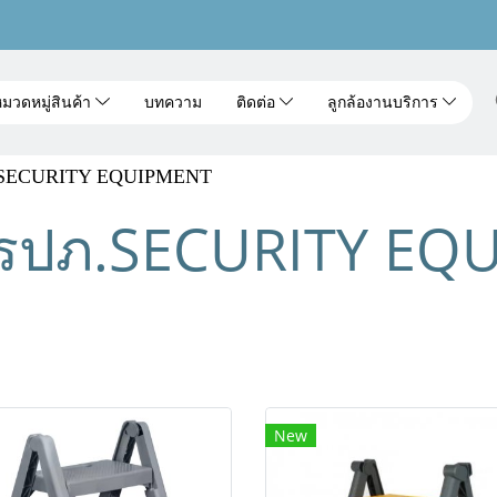
มวดหมู่สินค้า
บทความ
ติดต่อ
ลูกล้องานบริการ
ภ.SECURITY EQUIPMENT
 รปภ.SECURITY EQ
New