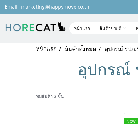
Email : marketing@happymove.co.th
หน้าแรก
สินค้าขายดี
ห
หน้าแรก
สินค้าทั้งหมด
อุปกรณ์ รป
อุปกรณ์
พบสินค้า 2 ชิ้น
New