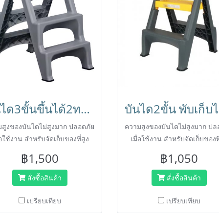
บันได3ขั้นขึ้นได้2ทาง มียางกันลื่น ปลอดภัย พับเก็บได้ สำหรับแม่บ้านทำความสะอาด HORECAT
บัน
สูงของบันไดไม่สูงมาก ปลอดภัย
ความสูงของบันไดไม่สูงมาก ปล
่อใช้งาน สำหรับจัดเก็บของที่สูง
เมื่อใช้งาน สำหรับจัดเก็บของที
หรือขึ้นเปลี่ยนหลอดไฟได้
หรือขึ้นเปลี่ยนหลอดไฟได้
฿1,500
฿1,050
สั่งซื้อสินค้า
สั่งซื้อสินค้า
เปรียบเทียบ
เปรียบเทียบ