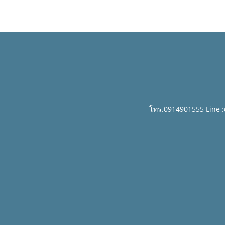
โทร.0914901555 Line 