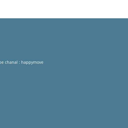
be chanal : happymove