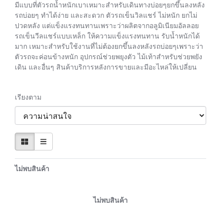
มีแบบที่ตัวรถน้ำหนักเบาเหมาะสำหรับเดินทางบ่อยๆยกขึ้นลงหลัง
รถบ่อยๆ ทำได้ง่าย และสะดวก ตัวรถเข็นวิลแชร์ ไม่หนัก ยกไม่
ปวดหลัง แต่แข็งแรงทนทานเพราะว่าผลิตจากอลูมิเนียมอัลลอย
รถเข็นวีลแชร์แบบเหล็ก ให้ความแข็งแรงทนทาน รับน้ำหนักได้
มาก เหมาะสำหรับใช้งานที่ไม่ต้องยกขึ้นลงหลังรถบ่อยๆเพราะว่า
ตัวรถจะค่อนข้างหนัก อุปกรณ์ช่วยพยุงตัว ไม้เท้าสำหรับช่วยพยัง
เดิน และอื่นๆ สินค้าบริการหลังการขายและมีอะไหล่ให้เปลี่ยน
เรียงตาม
ไม่พบสินค้า
ไม่พบสินค้า