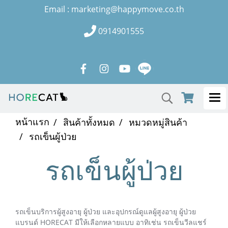
Email : marketing@happymove.co.th
0914901555
หน้าแรก
สินค้าทั้งหมด
หมวดหมู่สินค้า
รถเข็นผู้ป่วย
รถเข็นผู้ป่วย
รถเข็นบริการผู้สูงอายุ ผู้ป่วย และอุปกรณ์ดูแลผู้สูงอายุ ผู้ป่วย
แบรนด์ HORECAT มีให้เลือกหลายแบบ อาทิเช่น รถเข็นวีลแชร์