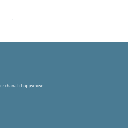
be chanal : happymove