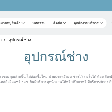
มวดหมู่สินค้า
บทความ
ติดต่อ
ลูกล้องานบริการ
า
อุปกรณ์ช่าง
อุปกรณ์ช่าง
ของคุณง่ายขึ้น ไม่ต้องซื้อใหม่ ช่วยประหยัดงบ ช่างไว้วางใจได้ ต้องเลือกที
ะไหล่ล้อวีลแชร์ ฯลฯ ยินดีบริการดูหน้างานให้ฟรี ปรึกษาฟรี มีบริการจัดส่ง ส