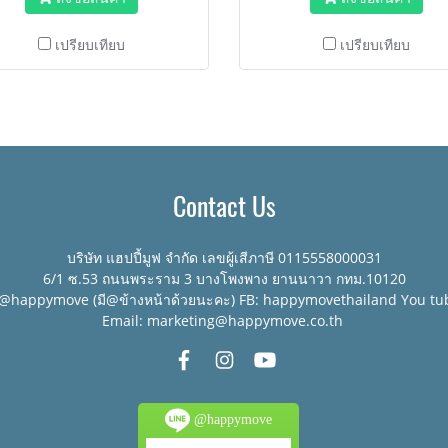
เปรียบเทียบ
เปรียบเทียบ
Contact Us
บริษัท แฮปปี้มูฟ จำกัด เลขผู้เสีภาษี 0115558000031
6/1 ซ.53 ถนนพระราม 3 บางโพงพาง ยานนาวา กทม.10120
:@happymove (มี@ข้างหน้าด้วยนะคะ) FB: happymovethailand You tu
Email: marketing@happymove.co.th
@happymove