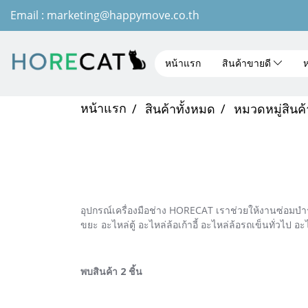
Email : marketing@happymove.co.th
หน้าแรก
สินค้าขายดี
ห
หน้าแรก
สินค้าทั้งหมด
หมวดหมู่สินค้
อุปกรณ์เครื่องมือช่าง HORECAT เราช่วยให้งานซ่อมบำรุง
ขยะ อะไหล่ตู้ อะไหล่ล้อเก้าอี้ อะไหล่ล้อรถเข็นทั่วไป อ
พบสินค้า 2 ชิ้น