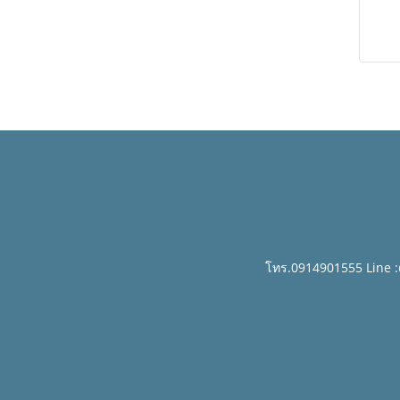
โทร.0914901555 Line 