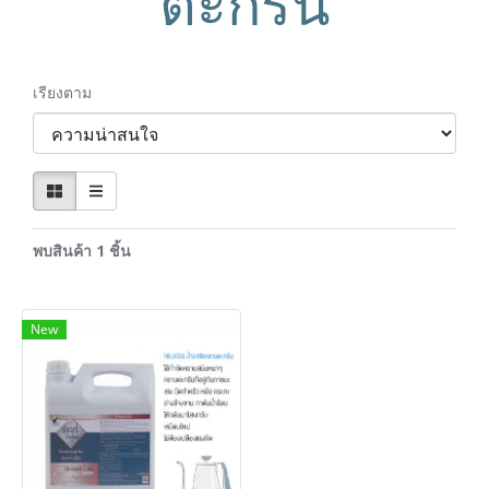
ตะกรัน
เรียงตาม
พบสินค้า 1 ชิ้น
New