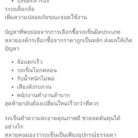
ถุงขยะสำรอง
ระบบล็อกล้อ
เพิ่มความปลอดภัยขณะจอดใช้งาน
ปัญหาที่พบบ่อยจากการเลือกซื้อรถเข็นผิดประเภท
หลายองค์กรเลือกซื้อจากราคาถูกเป็นหลัก ส่งผลให้เกิด
ปัญหา
ล้อแตกเร็ว
รถเข็นโยกคลอน
รับน้ำหนักไม่พอ
เสียงดังรบกวน
พนักงานทำงานลำบาก
สุดท้ายกลับต้องเปลี่ยนใหม่เร็วกว่าที่ควร
รถเข็นทำความสะอาดคุณภาพดี ช่วยลดต้นทุนได้
อย่างไร
หลายคนมองว่ารถเข็นเป็นเพียงอุปกรณ์ธรรมดา