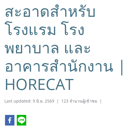
สะอาดสำหรับ
โรงแรม โรง
พยาบาล และ
อาคารสำนักงาน |
HORECAT
Last updated: 9 มิ.ย. 2569
|
123 จำนวนผู้เข้าชม
|