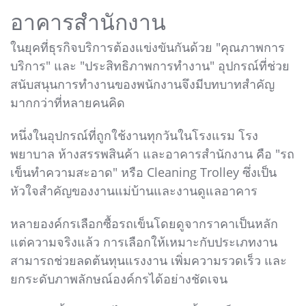
อาคารสำนักงาน
ในยุคที่ธุรกิจบริการต้องแข่งขันกันด้วย "คุณภาพการ
บริการ" และ "ประสิทธิภาพการทำงาน" อุปกรณ์ที่ช่วย
สนับสนุนการทำงานของพนักงานจึงมีบทบาทสำคัญ
มากกว่าที่หลายคนคิด
หนึ่งในอุปกรณ์ที่ถูกใช้งานทุกวันในโรงแรม โรง
พยาบาล ห้างสรรพสินค้า และอาคารสำนักงาน คือ "รถ
เข็นทำความสะอาด" หรือ Cleaning Trolley ซึ่งเป็น
หัวใจสำคัญของงานแม่บ้านและงานดูแลอาคาร
หลายองค์กรเลือกซื้อรถเข็นโดยดูจากราคาเป็นหลัก
แต่ความจริงแล้ว การเลือกให้เหมาะกับประเภทงาน
สามารถช่วยลดต้นทุนแรงงาน เพิ่มความรวดเร็ว และ
ยกระดับภาพลักษณ์องค์กรได้อย่างชัดเจน