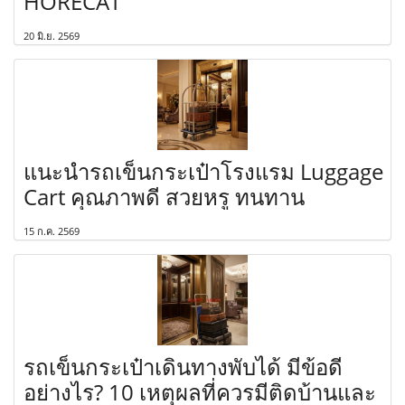
HORECAT
20 มิ.ย. 2569
แนะนำรถเข็นกระเป๋าโรงแรม Luggage
Cart คุณภาพดี สวยหรู ทนทาน
15 ก.ค. 2569
รถเข็นกระเป๋าเดินทางพับได้ มีข้อดี
อย่างไร? 10 เหตุผลที่ควรมีติดบ้านและ