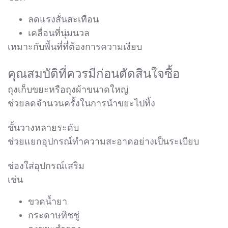
ลดแรงสั่นสะเทือน
เคลื่อนที่นุ่มนวล
เหมาะกับพื้นที่ที่ต้องการความเงียบ
คุณสมบัติที่ควรมีก่อนตัดสินใจซื้อ
ถุงเก็บขยะหรือถุงผ้าขนาดใหญ่
ช่วยลดจำนวนครั้งในการนำขยะไปทิ้ง
ชั้นวางหลายระดับ
ช่วยแยกอุปกรณ์ทำความสะอาดอย่างเป็นระเบียบ
ช่องใส่อุปกรณ์เสริม
เช่น
ขวดน้ำยา
กระดาษทิชชู่