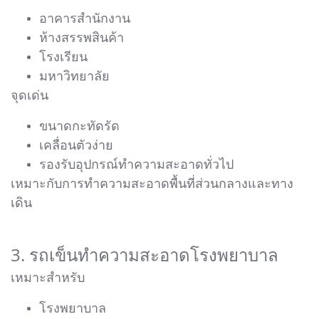
อาคารสำนักงาน
ห้างสรรพสินค้า
โรงเรียน
มหาวิทยาลัย
จุดเด่น
ขนาดกะทัดรัด
เคลื่อนตัวง่าย
รองรับอุปกรณ์ทำความสะอาดทั่วไป
เหมาะกับการทำความสะอาดพื้นที่ส่วนกลางและทาง
เดิน
3. รถเข็นทำความสะอาดโรงพยาบาล
เหมาะสำหรับ
โรงพยาบาล