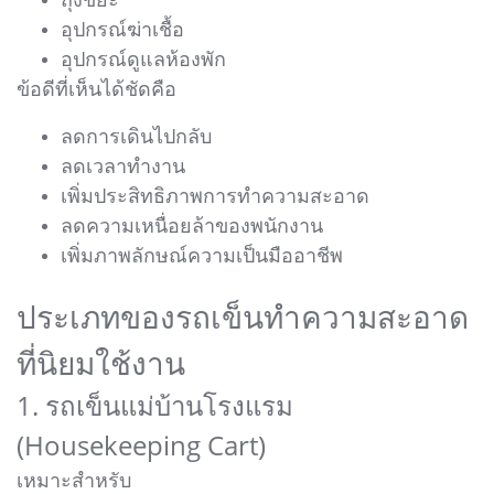
อุปกรณ์ฆ่าเชื้อ
อุปกรณ์ดูแลห้องพัก
ข้อดีที่เห็นได้ชัดคือ
ลดการเดินไปกลับ
ลดเวลาทำงาน
เพิ่มประสิทธิภาพการทำความสะอาด
ลดความเหนื่อยล้าของพนักงาน
เพิ่มภาพลักษณ์ความเป็นมืออาชีพ
ประเภทของรถเข็นทำความสะอาด
ที่นิยมใช้งาน
1. รถเข็นแม่บ้านโรงแรม
(Housekeeping Cart)
เหมาะสำหรับ