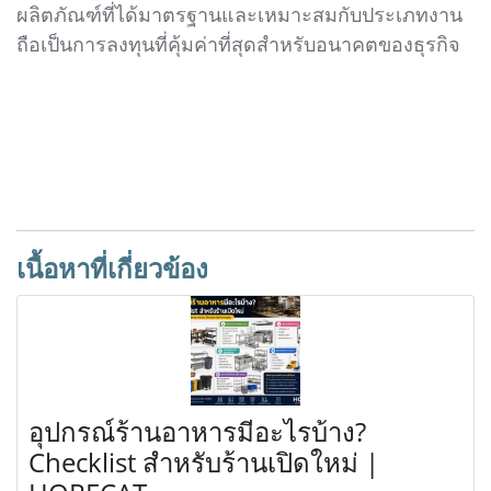
ผลิตภัณฑ์ที่ได้มาตรฐานและเหมาะสมกับประเภทงาน
ถือเป็นการลงทุนที่คุ้มค่าที่สุดสำหรับอนาคตของธุรกิจ
เนื้อหาที่เกี่ยวข้อง
อุปกรณ์ร้านอาหารมีอะไรบ้าง?
Checklist สำหรับร้านเปิดใหม่ |