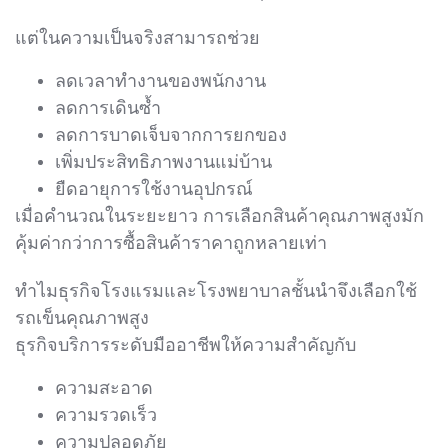
แต่ในความเป็นจริงสามารถช่วย
ลดเวลาทำงานของพนักงาน
ลดการเดินซ้ำ
ลดการบาดเจ็บจากการยกของ
เพิ่มประสิทธิภาพงานแม่บ้าน
ยืดอายุการใช้งานอุปกรณ์
เมื่อคำนวณในระยะยาว การเลือกสินค้าคุณภาพสูงมัก
คุ้มค่ากว่าการซื้อสินค้าราคาถูกหลายเท่า
ทำไมธุรกิจโรงแรมและโรงพยาบาลชั้นนำจึงเลือกใช้
รถเข็นคุณภาพสูง
ธุรกิจบริการระดับมืออาชีพให้ความสำคัญกับ
ความสะอาด
ความรวดเร็ว
ความปลอดภัย