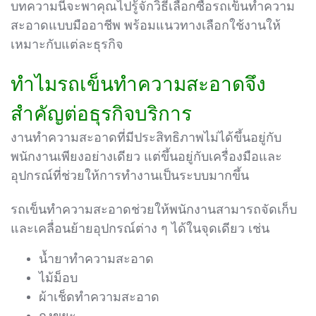
บทความนี้จะพาคุณไปรู้จักวิธีเลือกซื้อรถเข็นทำความ
สะอาดแบบมืออาชีพ พร้อมแนวทางเลือกใช้งานให้
เหมาะกับแต่ละธุรกิจ
ทำไมรถเข็นทำความสะอาดจึง
สำคัญต่อธุรกิจบริการ
งานทำความสะอาดที่มีประสิทธิภาพไม่ได้ขึ้นอยู่กับ
พนักงานเพียงอย่างเดียว แต่ขึ้นอยู่กับเครื่องมือและ
อุปกรณ์ที่ช่วยให้การทำงานเป็นระบบมากขึ้น
รถเข็นทำความสะอาดช่วยให้พนักงานสามารถจัดเก็บ
และเคลื่อนย้ายอุปกรณ์ต่าง ๆ ได้ในจุดเดียว เช่น
น้ำยาทำความสะอาด
ไม้ม็อบ
ผ้าเช็ดทำความสะอาด
ถุงขยะ