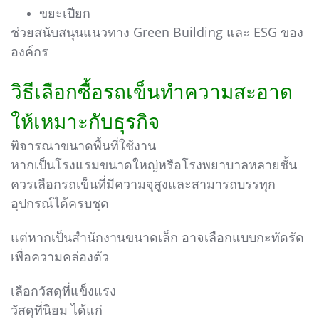
ขยะเปียก
ช่วยสนับสนุนแนวทาง Green Building และ ESG ของ
องค์กร
วิธีเลือกซื้อรถเข็นทำความสะอาด
ให้เหมาะกับธุรกิจ
พิจารณาขนาดพื้นที่ใช้งาน
หากเป็นโรงแรมขนาดใหญ่หรือโรงพยาบาลหลายชั้น
ควรเลือกรถเข็นที่มีความจุสูงและสามารถบรรทุก
อุปกรณ์ได้ครบชุด
แต่หากเป็นสำนักงานขนาดเล็ก อาจเลือกแบบกะทัดรัด
เพื่อความคล่องตัว
เลือกวัสดุที่แข็งแรง
วัสดุที่นิยม ได้แก่