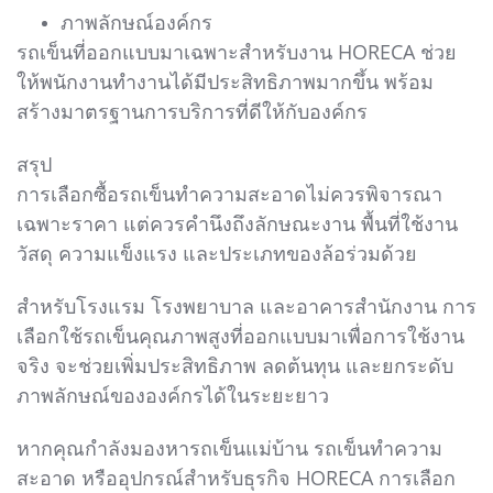
ภาพลักษณ์องค์กร
รถเข็นที่ออกแบบมาเฉพาะสำหรับงาน HORECA ช่วย
ให้พนักงานทำงานได้มีประสิทธิภาพมากขึ้น พร้อม
สร้างมาตรฐานการบริการที่ดีให้กับองค์กร
สรุป
การเลือกซื้อรถเข็นทำความสะอาดไม่ควรพิจารณา
เฉพาะราคา แต่ควรคำนึงถึงลักษณะงาน พื้นที่ใช้งาน
วัสดุ ความแข็งแรง และประเภทของล้อร่วมด้วย
สำหรับโรงแรม โรงพยาบาล และอาคารสำนักงาน การ
เลือกใช้รถเข็นคุณภาพสูงที่ออกแบบมาเพื่อการใช้งาน
จริง จะช่วยเพิ่มประสิทธิภาพ ลดต้นทุน และยกระดับ
ภาพลักษณ์ขององค์กรได้ในระยะยาว
หากคุณกำลังมองหารถเข็นแม่บ้าน รถเข็นทำความ
สะอาด หรืออุปกรณ์สำหรับธุรกิจ HORECA การเลือก