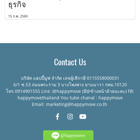
ธุรกิจ
15 ก.ค. 2569
Contact Us
บริษัท แฮปปี้มูฟ จำกัด เลขผู้เสีภาษี 0115558000031
6/1 ซ.53 ถนนพระราม 3 บางโพงพาง ยานนาวา กทม.10120
โทร.0914901555 Line :@happymove (มี@ข้างหน้าด้วยนะคะ) FB:
happymovethailand You tube chanal : happymove
Email: marketing@happymove.co.th
@happymove