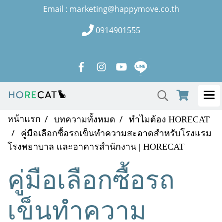
Email : marketing@happymove.co.th
0914901555
หน้าแรก
บทความทั้งหมด
ทำไมต้อง HORECAT
คู่มือเลือกซื้อรถเข็นทำความสะอาดสำหรับโรงแรม
โรงพยาบาล และอาคารสำนักงาน | HORECAT
คู่มือเลือกซื้อรถ
เข็นทำความ