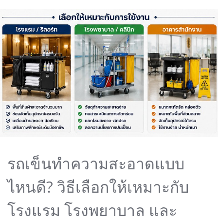
รถเข็นทำความสะอาดแบบ
ไหนดี? วิธีเลือกให้เหมาะกับ
โรงแรม โรงพยาบาล และ