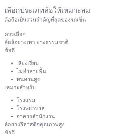
เลือกประเภทล้อให้เหมาะสม
ล้อถือเป็นส่วนสำคัญที่สุดของรถเข็น
ควรเลือก
ล้อล้อยางเทา ยางธรรมชาติ
ข้อดี
เสียงเงียบ
ไม่ทำลายพื้น
ทนทานสูง
เหมาะสำหรับ
โรงแรม
โรงพยาบาล
อาคารสำนักงาน
ล้อยางอิลาสติกคุณภาพสูง
ข้อดี