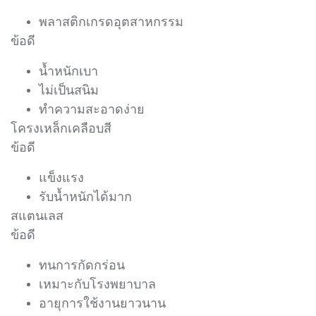
พลาสติกเกรดอุตสาหกรรม
ข้อดี
น้ำหนักเบา
ไม่เป็นสนิม
ทำความสะอาดง่าย
โครงเหล็กเคลือบสี
ข้อดี
แข็งแรง
รับน้ำหนักได้มาก
สแตนเลส
ข้อดี
ทนการกัดกร่อน
เหมาะกับโรงพยาบาล
อายุการใช้งานยาวนาน