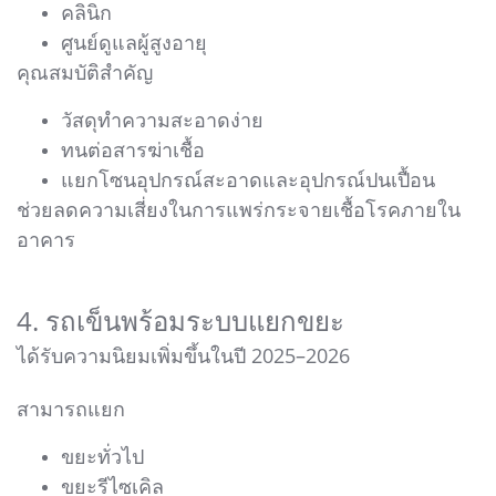
คลินิก
ศูนย์ดูแลผู้สูงอายุ
คุณสมบัติสำคัญ
วัสดุทำความสะอาดง่าย
ทนต่อสารฆ่าเชื้อ
แยกโซนอุปกรณ์สะอาดและอุปกรณ์ปนเปื้อน
ช่วยลดความเสี่ยงในการแพร่กระจายเชื้อโรคภายใน
อาคาร
4. รถเข็นพร้อมระบบแยกขยะ
ได้รับความนิยมเพิ่มขึ้นในปี 2025–2026
สามารถแยก
ขยะทั่วไป
ขยะรีไซเคิล