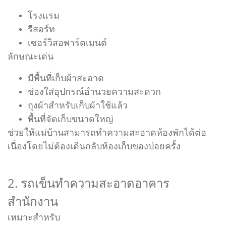
โรงแรม
รีสอร์ท
เซอร์วิสอพาร์ตเมนต์
ลักษณะเด่น
มีพื้นที่เก็บผ้าสะอาด
ช่องใส่อุปกรณ์อำนวยความสะดวก
ถุงผ้าสำหรับเก็บผ้าใช้แล้ว
พื้นที่จัดเก็บขนาดใหญ่
ช่วยให้แม่บ้านสามารถทำความสะอาดห้องพักได้ต่อ
เนื่องโดยไม่ต้องเดินกลับห้องเก็บของบ่อยครั้ง
2. รถเข็นทำความสะอาดอาคาร
สำนักงาน
เหมาะสำหรับ