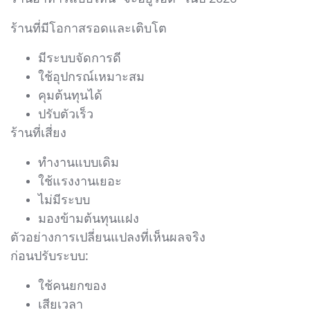
ร้านที่มีโอกาสรอดและเติบโต
มีระบบจัดการดี
ใช้อุปกรณ์เหมาะสม
คุมต้นทุนได้
ปรับตัวเร็ว
ร้านที่เสี่ยง
ทำงานแบบเดิม
ใช้แรงงานเยอะ
ไม่มีระบบ
มองข้ามต้นทุนแฝง
ตัวอย่างการเปลี่ยนแปลงที่เห็นผลจริง
ก่อนปรับระบบ:
ใช้คนยกของ
เสียเวลา