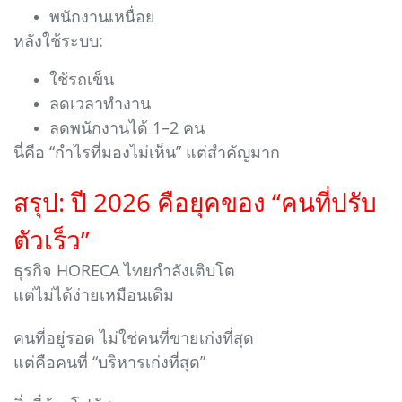
พนักงานเหนื่อย
หลังใช้ระบบ:
ใช้รถเข็น
ลดเวลาทำงาน
ลดพนักงานได้ 1–2 คน
นี่คือ “กำไรที่มองไม่เห็น” แต่สำคัญมาก
สรุป: ปี 2026 คือยุคของ “คนที่ปรับ
ตัวเร็ว”
ธุรกิจ HORECA ไทยกำลังเติบโต
แต่ไม่ได้ง่ายเหมือนเดิม
คนที่อยู่รอด ไม่ใช่คนที่ขายเก่งที่สุด
แต่คือคนที่ “บริหารเก่งที่สุด”