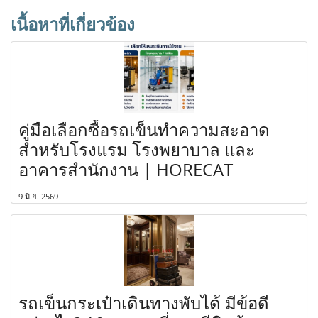
เนื้อหาที่เกี่ยวข้อง
คู่มือเลือกซื้อรถเข็นทำความสะอาด
สำหรับโรงแรม โรงพยาบาล และ
อาคารสำนักงาน | HORECAT
9 มิ.ย. 2569
รถเข็นกระเป๋าเดินทางพับได้ มีข้อดี