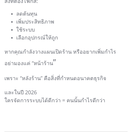
สิ่งที่ต้องโฟกัส:
ลดต้นทุน
เพิ่มประสิทธิภาพ
ใช้ระบบ
เลือกอุปกรณ์ให้ถูก
หากคุณกำลังวางแผนเปิดร้าน หรืออยากเพิ่มกำไร
”
อย่ามองแค่ “หน้าร้าน
เพราะ “หลังร้าน” คือสิ่งที่กำหนดอนาคตธุรกิจ
และในปี 2026
ใครจัดการระบบได้ดีกว่า = คนนั้นกำไรดีกว่า