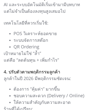
AI และระบบอัตโนมัติเริ่มเข้ามามีบทบาท
แต่ไม่จำเป็นต้องลงทุนสูงเสมอไป
เทคโนโลยีที่ควรเริ่มใช้:
POS วิเคราะห์ยอดขาย
ระบบจัดการสต๊อก
QR Ordering
เป้าหมายไม่ใช่ “ล้ำ”
แต่คือ “ลดต้นทุน + เพิ่มกำไร”
4. ปรับตัวตามพฤติกรรมลูกค้า
ลูกค้าในปี 2026 มีพฤติกรรมชัดเจน:
ต้องการ “คุ้มค่า” มากขึ้น
ชอบความสะดวก (Delivery / Online)
ให้ความสำคัญกับความสะอาด
ร้านที่ได้เปรียบ: