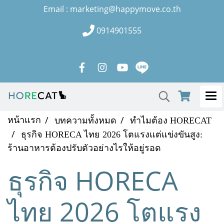
Email : marketing@happymove.co.th
0914901555
หน้าแรก
บทความทั้งหมด
ทำไมต้อง HORECAT
ธุรกิจ HORECA ไทย 2026 โตแรงแต่แข่งขันสูง:
ร้านอาหารต้องปรับตัวอย่างไรให้อยู่รอด
ธุรกิจ HORECA
ไทย 2026 โตแรง