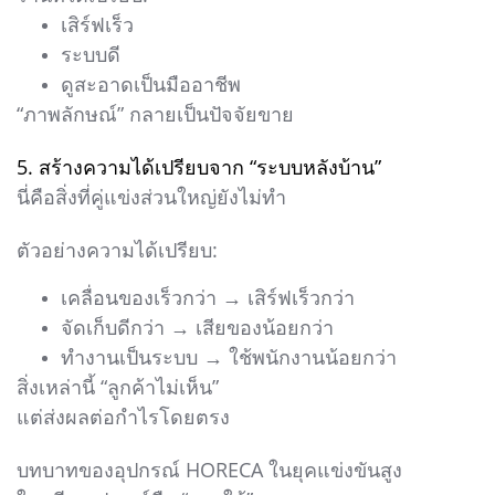
เสิร์ฟเร็ว
ระบบดี
ดูสะอาดเป็นมืออาชีพ
“ภาพลักษณ์” กลายเป็นปัจจัยขาย
5. สร้างความได้เปรียบจาก “ระบบหลังบ้าน”
นี่คือสิ่งที่คู่แข่งส่วนใหญ่ยังไม่ทำ
ตัวอย่างความได้เปรียบ:
เคลื่อนของเร็วกว่า → เสิร์ฟเร็วกว่า
จัดเก็บดีกว่า → เสียของน้อยกว่า
ทำงานเป็นระบบ → ใช้พนักงานน้อยกว่า
สิ่งเหล่านี้ “ลูกค้าไม่เห็น”
แต่ส่งผลต่อกำไรโดยตรง
บทบาทของอุปกรณ์ HORECA ในยุคแข่งขันสูง