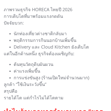
ภาพรวมธุรกิจ HORECA ไทยปี 2026
การเติบโตที่มาพร้อมแรงกดดัน
ปัจจัยบวก:
นักท่องเที่ยวต่างชาติกลับมา
พฤติกรรมการกินนอกบ้านเพิ่มขึ้น
Delivery และ Cloud Kitchen ยังเติบโต
แต่ในอีกด้านหนึ่ง ธุรกิจต้องเผชิญกับ:
ต้นทุนวัตถุดิบผันผวน
ค่าแรงเพิ่มขึ้น
การแข่งขันสูง (ร้านเปิดใหม่จำนวนมาก)
ลูกค้า “ใช้เงินระวังขึ้น”
สรุปคือ
รายได้โต แต่กำไรไม่ได้โตตาม