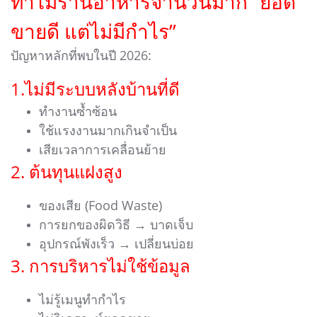
ทำไมร้านอาหารจำนวนมาก “ยอด
ขายดี แต่ไม่มีกำไร”
ปัญหาหลักที่พบในปี 2026:
1.ไม่มีระบบหลังบ้านที่ดี
ทำงานซ้ำซ้อน
ใช้แรงงานมากเกินจำเป็น
เสียเวลาการเคลื่อนย้าย
2. ต้นทุนแฝงสูง
ของเสีย (Food Waste)
การยกของผิดวิธี → บาดเจ็บ
อุปกรณ์พังเร็ว → เปลี่ยนบ่อย
3. การบริหารไม่ใช้ข้อมูล
ไม่รู้เมนูทำกำไร