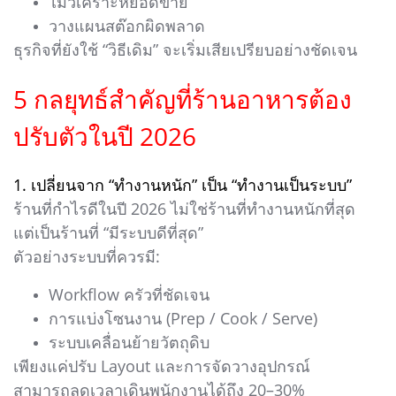
ไม่วิเคราะห์ยอดขาย
วางแผนสต๊อกผิดพลาด
ธุรกิจที่ยังใช้ “วิธีเดิม” จะเริ่มเสียเปรียบอย่างชัดเจน
5 กลยุทธ์สำคัญที่ร้านอาหารต้อง
ปรับตัวในปี 2026
1. เปลี่ยนจาก “ทำงานหนัก” เป็น “ทำงานเป็นระบบ”
ร้านที่กำไรดีในปี 2026 ไม่ใช่ร้านที่ทำงานหนักที่สุด
แต่เป็นร้านที่ “มีระบบดีที่สุด”
ตัวอย่างระบบที่ควรมี:
Workflow ครัวที่ชัดเจน
การแบ่งโซนงาน (Prep / Cook / Serve)
ระบบเคลื่อนย้ายวัตถุดิบ
เพียงแค่ปรับ Layout และการจัดวางอุปกรณ์
สามารถลดเวลาเดินพนักงานได้ถึง 20–30%