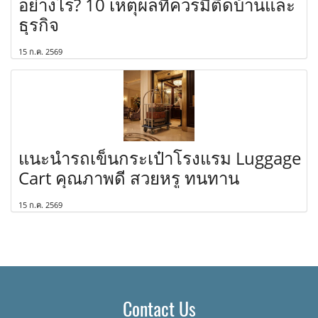
อย่างไร? 10 เหตุผลที่ควรมีติดบ้านและ
ธุรกิจ
15 ก.ค. 2569
แนะนำรถเข็นกระเป๋าโรงแรม Luggage
Cart คุณภาพดี สวยหรู ทนทาน
15 ก.ค. 2569
Contact Us