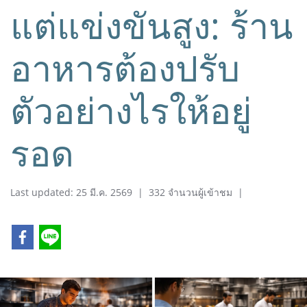
แต่แข่งขันสูง: ร้าน
อาหารต้องปรับ
ตัวอย่างไรให้อยู่
รอด
Last updated: 25 มี.ค. 2569
|
332 จำนวนผู้เข้าชม
|