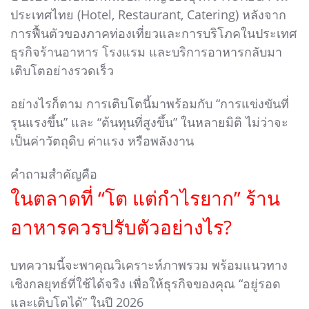
ประเทศไทย (Hotel, Restaurant, Catering) หลังจาก
การฟื้นตัวของภาคท่องเที่ยวและการบริโภคในประเทศ
ธุรกิจร้านอาหาร โรงแรม และบริการอาหารกลับมา
เติบโตอย่างรวดเร็ว
อย่างไรก็ตาม การเติบโตนี้มาพร้อมกับ “การแข่งขันที่
รุนแรงขึ้น” และ “ต้นทุนที่สูงขึ้น” ในหลายมิติ ไม่ว่าจะ
เป็นค่าวัตถุดิบ ค่าแรง หรือพลังงาน
คำถามสำคัญคือ
ในตลาดที่ “โต แต่กำไรยาก” ร้าน
อาหารควรปรับตัวอย่างไร?
บทความนี้จะพาคุณวิเคราะห์ภาพรวม พร้อมแนวทาง
เชิงกลยุทธ์ที่ใช้ได้จริง เพื่อให้ธุรกิจของคุณ “อยู่รอด
และเติบโตได้” ในปี 2026