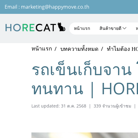
Email : marketing@happymove.co.th
หน้าแรก
สินค้าขายดี
ห
หน้าแรก
บทความทั้งหมด
ทำไมต้อง 
รถเข็นเก็บจาน
ทนทาน | HOR
Last updated: 31 ต.ค. 2568
|
339 จำนวนผู้เข้าชม
|