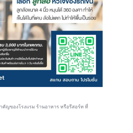
สำคัญของโรงแรม ร้านอาหาร หรือรีสอร์ท ที่