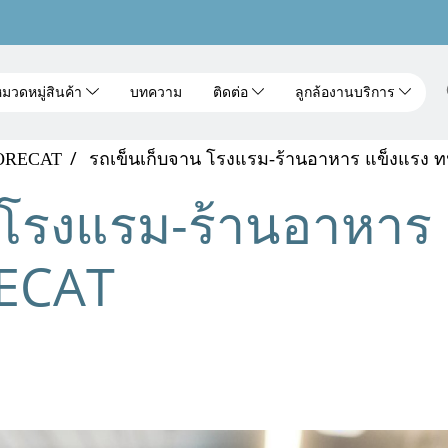
มวดหมู่สินค้า
บทความ
ติดต่อ
ลูกล้องานบริการ
HORECAT
รถเข็นเก็บจาน โรงแรม-ร้านอาหาร แข็งแรง
 โรงแรม-ร้านอาหาร
ECAT