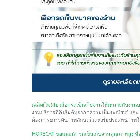
เคล็ด(ไม่)ลับ เลือกรถเข็นเก็บจานให้เหมาะกับงา
งานบริการที่ดี เริ่มต้นจาก “ความเป็นระเบียบ” 
ต้องการยกระดับภาพลักษณ์และเพิ่มประสิทธิภาพใ
HORECAT ขอแนะนำ รถเข็นเก็บจานคุณภาพสูง ที่ออก