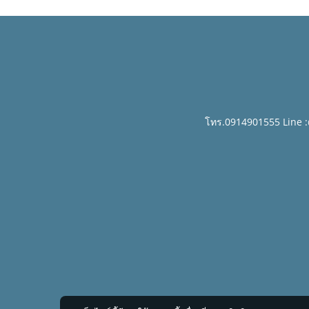
โทร.0914901555 Line 