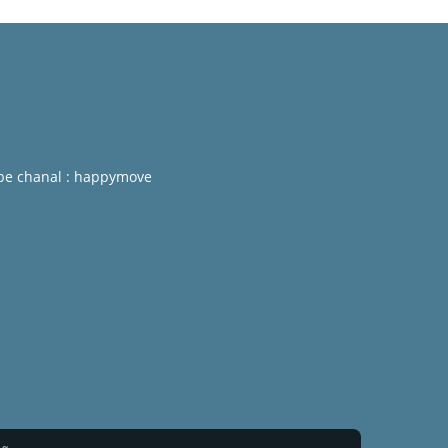
be chanal : happymove