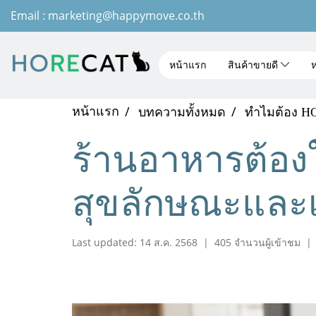
Email : marketing@happymove.co.th
หน้าแรก
สินค้าขายดี
ห
หน้าแรก
บทความทั้งหมด
ทำไมต้อง 
ร้านอาหารต้องใ
สุขลักษณะและ
Last updated: 14 ส.ค. 2568
|
405 จำนวนผู้เข้าชม
|