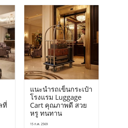
แนะนำรถเข็นกระเป๋า
โรงแรม Luggage
ที่
Cart คุณภาพดี สวย
หรู ทนทาน
15 ก.ค. 2569