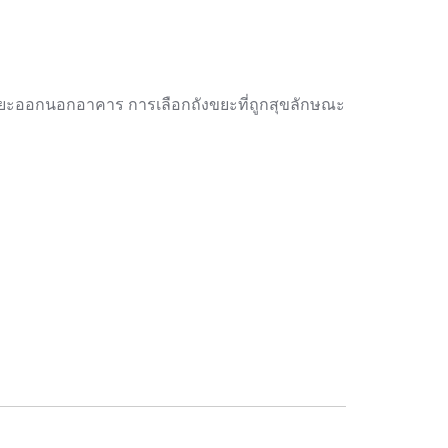
ยขยะออกนอกอาคาร การเลือกถังขยะที่ถูกสุขลักษณะ