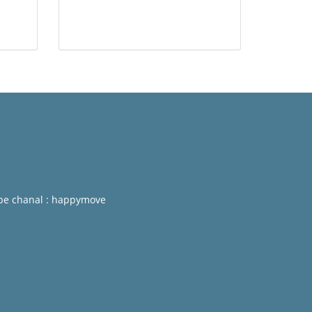
be chanal : happymove