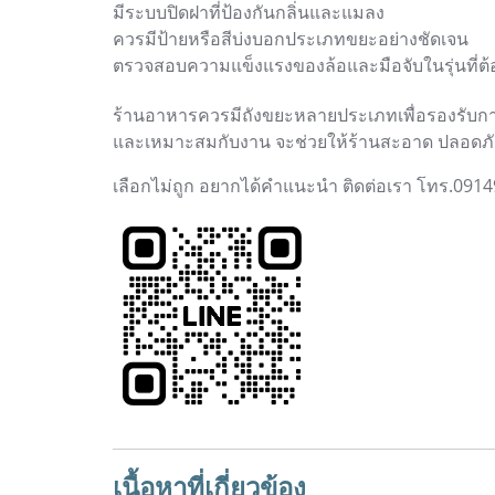
มีระบบปิดฝาที่ป้องกันกลิ่นและแมลง
ควรมีป้ายหรือสีบ่งบอกประเภทขยะอย่างชัดเจน
ตรวจสอบความแข็งแรงของล้อและมือจับในรุ่นที่ต้อ
ร้านอาหารควรมีถังขยะหลายประเภทเพื่อรองรับการ
และเหมาะสมกับงาน จะช่วยให้ร้านสะอาด ปลอดภัย
เลือกไม่ถูก อยากได้คำแนะนำ ติดต่อเรา โทร.09
เนื้อหาที่เกี่ยวข้อง