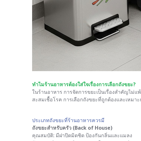
ทำไมร้านอาหารต้องใส่ใจเรื่องการเลือกถังขยะ?
ในร้านอาหาร การจัดการขยะเป็นเรื่องสำคัญไม่แพ้
สะสมเชื้อโรค การเลือกถังขยะที่ถูกต้องและเหมา
ประเภทถังขยะที่ร้านอาหารควรมี
ถังขยะสำหรับครัว (Back of House)
คุณสมบัติ: มีฝาปิดมิดชิด ป้องกันกลิ่นและแมลง