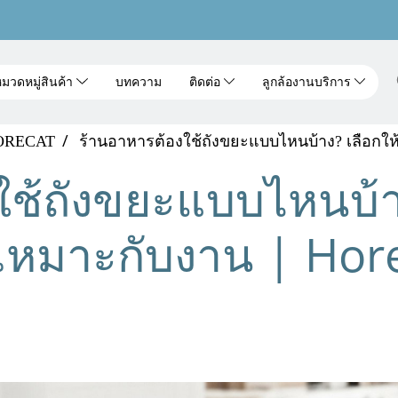
มวดหมู่สินค้า
บทความ
ติดต่อ
ลูกล้องานบริการ
HORECAT
ร้านอาหารต้องใช้ถังขยะแบบไหนบ้าง? เลือกให
ช้ถังขยะแบบไหนบ้าง
เหมาะกับงาน | Hor