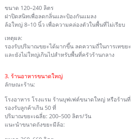
ขนาด 120–240 ลิตร
ฝาปิดสนิทเพื่อลดกลิ่นและป้องกันแมลง
ล้อใหญ่ 8–10 นิ้ว เพื่อความคล่องตัวในพื้นที่ไม่เรียบ
เหตุผล:
รองรับปริมาณขยะได้มากขึ้น ลดความถี่ในการเทขยะ
และยังไม่ใหญ่เกินไปสำหรับพื้นที่ครัวร้านกลาง
3. ร้านอาหารขนาดใหญ่
ลักษณะร้าน:
โรงอาหาร โรงแรม ร้านบุฟเฟต์ขนาดใหญ่ หรือร้านที่
รองรับลูกค้าเกิน 50 ที่
ปริมาณขยะเฉลี่ย: 200–500 ลิตร/วัน
แนะนำขนาดถังขยะมีล้อ: