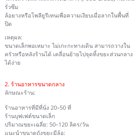
รั่วซึม
ล้อยางหรือโพลียูรีเทนเพื่อความเงียบเมื่อลากในพื้นที่
ปิด
เหตุผล:
ขนาดเล็กพอเหมาะ ไม่เกะกะทางเดิน สามารถวางใน
ครัวหรือหลังร้านได้ เคลื่อนย้ายไปจุดทิ้งขยะส่วนกลาง
ได้ง่าย
2. ร้านอาหารขนาดกลาง
ลักษณะร้าน:
ร้านอาหารที่มีที่นั่ง 20–50 ที่
ร้านบุฟเฟต์ขนาดเล็ก
ปริมาณขยะเฉลี่ย: 50–120 ลิตร/วัน
แนะนำขนาดถังขยะมีล้อ: