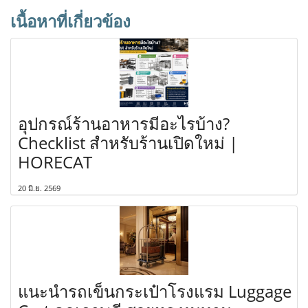
เนื้อหาที่เกี่ยวข้อง
อุปกรณ์ร้านอาหารมีอะไรบ้าง?
Checklist สำหรับร้านเปิดใหม่ |
HORECAT
20 มิ.ย. 2569
แนะนำรถเข็นกระเป๋าโรงแรม Luggage