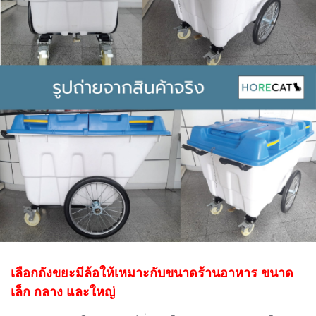
เลือกถังขยะมีล้อให้เหมาะกับขนาดร้านอาหาร ขนาด
เล็ก กลาง และใหญ่