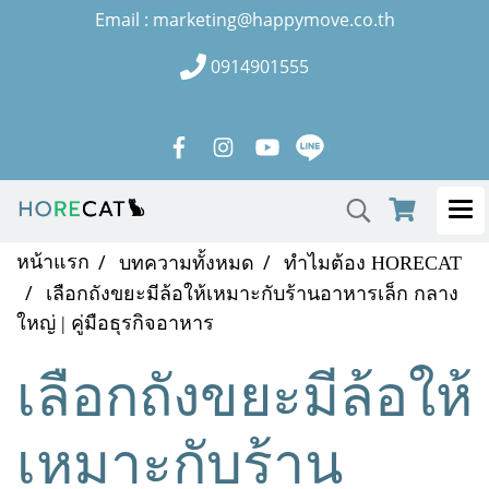
Email : marketing@happymove.co.th
0914901555
หน้าแรก
บทความทั้งหมด
ทำไมต้อง HORECAT
เลือกถังขยะมีล้อให้เหมาะกับร้านอาหารเล็ก กลาง
ใหญ่ | คู่มือธุรกิจอาหาร
เลือกถังขยะมีล้อให้
เหมาะกับร้าน