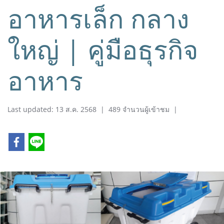
อาหารเล็ก กลาง
ใหญ่ | คู่มือธุรกิจ
อาหาร
Last updated: 13 ส.ค. 2568
|
489 จำนวนผู้เข้าชม
|