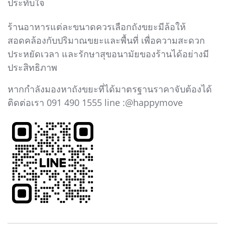
ประทับใจ
ร้านอาหารแต่ละขนาดควรเลือกถังขยะมีล้อให้
สอดคล้องกับปริมาณขยะและพื้นที่ เพื่อความสะดวก
ประหยัดเวลา และรักษาสุขอนามัยของร้านได้อย่างมี
ประสิทธิภาพ
หากกำลังมองหาถังขยะที่ได้มาตรฐานราคาจับต้องได้
ติดต่อเรา 091 490 1555 line :@happymove