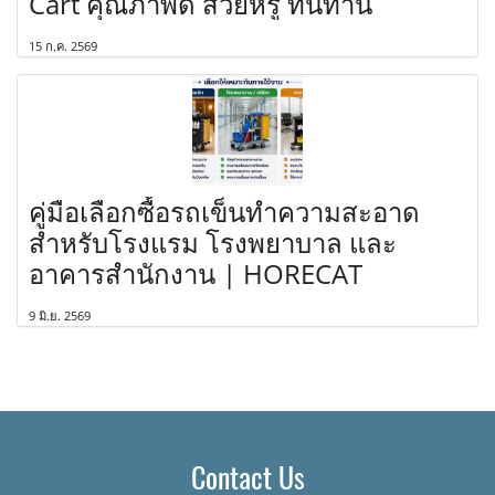
Cart คุณภาพดี สวยหรู ทนทาน
15 ก.ค. 2569
คู่มือเลือกซื้อรถเข็นทำความสะอาด
สำหรับโรงแรม โรงพยาบาล และ
อาคารสำนักงาน | HORECAT
9 มิ.ย. 2569
Contact Us