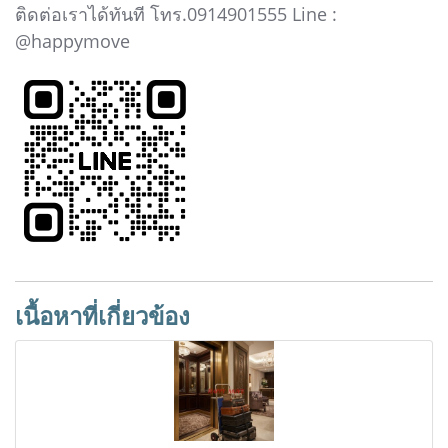
ติดต่อเราได้ทันที โทร.0914901555 Line :
@happymove
เนื้อหาที่เกี่ยวข้อง