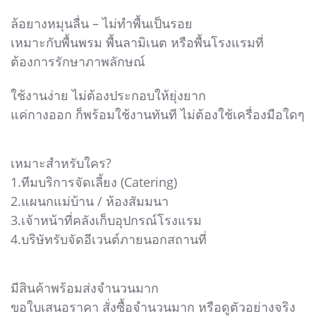
ล้อยางหมุนลื่น – ไม่ทำพื้นเป็นรอย
เหมาะกับพื้นพรม พื้นลามิเนต หรือพื้นโรงแรมที่
ต้องการรักษาภาพลักษณ์
ใช้งานง่าย ไม่ต้องประกอบให้ยุ่งยาก
แค่กางออก ก็พร้อมใช้งานทันที ไม่ต้องใช้เครื่องมือใดๆ
เหมาะสำหรับใคร?
1.ทีมบริการจัดเลี้ยง (Catering)
2.แผนกแม่บ้าน / ห้องสัมมนา
3.เจ้าหน้าที่คลังเก็บอุปกรณ์โรงแรม
4.บริษัทรับจัดอีเวนต์ภายนอกสถานที่
มีสินค้าพร้อมส่งจำนวนมาก
ขอใบเสนอราคา สั่งซื้อจำนวนมาก หรือดูตัวอย่างจริง