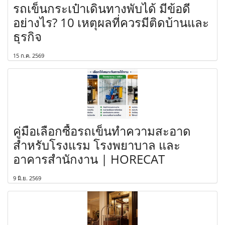
รถเข็นกระเป๋าเดินทางพับได้ มีข้อดี
อย่างไร? 10 เหตุผลที่ควรมีติดบ้านและ
ธุรกิจ
15 ก.ค. 2569
คู่มือเลือกซื้อรถเข็นทำความสะอาด
สำหรับโรงแรม โรงพยาบาล และ
อาคารสำนักงาน | HORECAT
9 มิ.ย. 2569