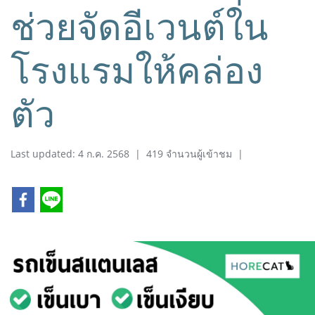
ช่วยจัดอีเวนต์ใน
โรงแรมให้คล่อง
ตัว
Last updated: 4 ก.ค. 2568
|
419 จำนวนผู้เข้าชม
|