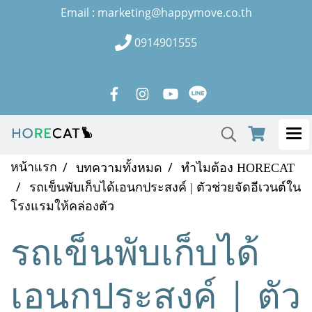
Email : marketing@happymove.co.th
0914901555
หน้าแรก
บทความทั้งหมด
ทำไมต้อง HORECAT
รถเข็นพับเก็บได้เอนกประสงค์ | ตัวช่วยจัดอีเวนต์ใน
โรงแรมให้คล่องตัว
รถเข็นพับเก็บได้
เอนกประสงค์ | ตัว