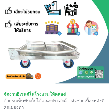
จัดงานอีเวนต์ในโรงแรมให้คล่อง!
ด้วยรถเข็นพับเก็บได้เอนกประสงค์ – ตัวช่วยเบื้องหลังที่
คุณมองหา