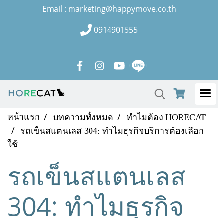
Email : marketing@happymove.co.th
0914901555
หน้าแรก
บทความทั้งหมด
ทำไมต้อง HORECAT
รถเข็นสแตนเลส 304: ทำไมธุรกิจบริการต้องเลือก
ใช้
รถเข็นสแตนเลส
304: ทำไมธุรกิจ