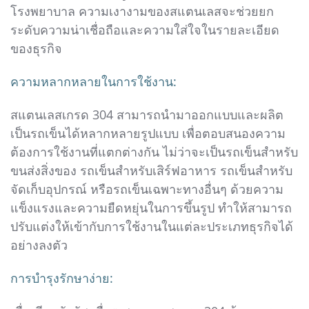
โรงพยาบาล ความเงางามของสแตนเลสจะช่วยยก
ระดับความน่าเชื่อถือและความใส่ใจในรายละเอียด
ของธุรกิจ
ความหลากหลายในการใช้งาน:
สแตนเลสเกรด 304 สามารถนำมาออกแบบและผลิต
เป็นรถเข็นได้หลากหลายรูปแบบ เพื่อตอบสนองความ
ต้องการใช้งานที่แตกต่างกัน ไม่ว่าจะเป็นรถเข็นสำหรับ
ขนส่งสิ่งของ รถเข็นสำหรับเสิร์ฟอาหาร รถเข็นสำหรับ
จัดเก็บอุปกรณ์ หรือรถเข็นเฉพาะทางอื่นๆ ด้วยความ
แข็งแรงและความยืดหยุ่นในการขึ้นรูป ทำให้สามารถ
ปรับแต่งให้เข้ากับการใช้งานในแต่ละประเภทธุรกิจได้
อย่างลงตัว
การบำรุงรักษาง่าย: