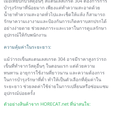
เมื่อเทียบกับวัสดุอื่นๆ สแตนเลสเกรด 304 ต้องการการ
บำรุงรักษาที่น้อยมาก เพียงแค่ทำความสะอาดด้วย
น้ำยาทำความสะอาดทั่วไปและเช็ดให้แห้ง ก็สามารถ
รักษาความเงางามและป้องกันการเกิดคราบสกปรกได้
อย่างง่ายดาย ช่วยลดภาระและเวลาในการดูแลรักษา
อุปกรณ์ให้กับพนักงาน
ความคุ้มค่าในระยะยาว:
แม้ว่ารถเข็นสแตนเลสเกรด 304 อาจมีราคาสูงกว่ารถ
เข็นที่ทำจากวัสดุอื่นๆ ในตอนแรก แต่ด้วยความ
ทนทาน อายุการใช้งานที่ยาวนาน และความต้องการ
ในการบำรุงรักษาที่ต่ำ ทำให้เป็นตัวเลือกที่คุ้มค่าใน
ระยะยาว ช่วยลดค่าใช้จ่ายในการเปลี่ยนหรือซ่อมแซม
อุปกรณ์บ่อยครั้ง
ตัวอย่างสินค้าจาก HORECAT.net ที่น่าสนใจ: