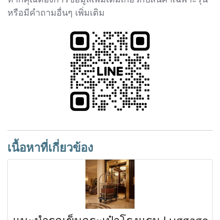
หรือมีคำถามอื่นๆ เพิ่มเติม
เนื้อหาที่เกี่ยวข้อง