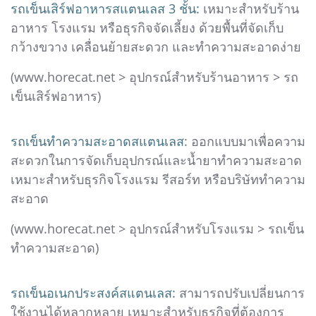
รถเข็นเสิร์ฟอาหารสแตนเลส 3 ชั้น:
เหมาะสำหรับร้าน
อาหาร โรงแรม หรือธุรกิจจัดเลี้ยง ด้วยพื้นที่จัดเก็บ
กว้างขวาง เคลื่อนย้ายสะดวก และทำความสะอาดง่าย
(www.horecat.net > อุปกรณ์สำหรับร้านอาหาร > รถ
เข็นเสิร์ฟอาหาร)
รถเข็นทำความสะอาดสแตนเลส
: ออกแบบมาเพื่อความ
สะดวกในการจัดเก็บอุปกรณ์และน้ำยาทำความสะอาด
เหมาะสำหรับธุรกิจโรงแรม รีสอร์ท หรือบริษัททำความ
สะอาด
(www.horecat.net > อุปกรณ์สำหรับโรงแรม > รถเข็น
ทำความสะอาด)
รถเข็นอเนกประสงค์สแตนเลส:
สามารถปรับเปลี่ยนการ
ใช้งานได้หลากหลาย เหมาะสำหรับธุรกิจที่ต้องการ