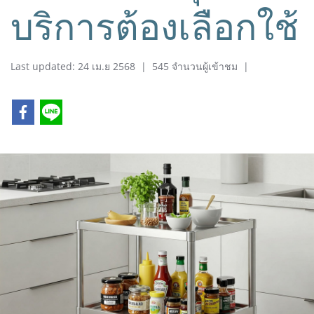
บริการต้องเลือกใช้
Last updated: 24 เม.ย 2568
|
545 จำนวนผู้เข้าชม
|