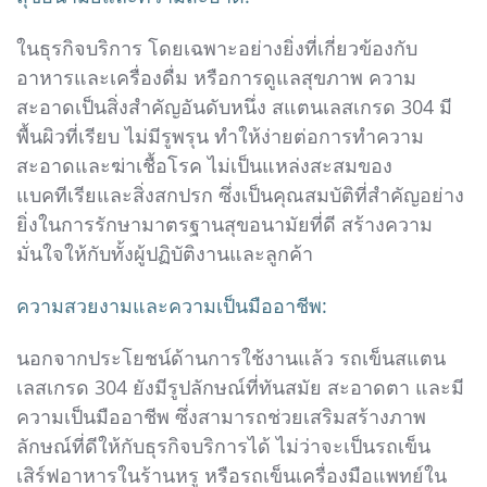
ในธุรกิจบริการ โดยเฉพาะอย่างยิ่งที่เกี่ยวข้องกับ
อาหารและเครื่องดื่ม หรือการดูแลสุขภาพ ความ
สะอาดเป็นสิ่งสำคัญอันดับหนึ่ง สแตนเลสเกรด 304 มี
พื้นผิวที่เรียบ ไม่มีรูพรุน ทำให้ง่ายต่อการทำความ
สะอาดและฆ่าเชื้อโรค ไม่เป็นแหล่งสะสมของ
แบคทีเรียและสิ่งสกปรก ซึ่งเป็นคุณสมบัติที่สำคัญอย่าง
ยิ่งในการรักษามาตรฐานสุขอนามัยที่ดี สร้างความ
มั่นใจให้กับทั้งผู้ปฏิบัติงานและลูกค้า
ความสวยงามและความเป็นมืออาชีพ:
นอกจากประโยชน์ด้านการใช้งานแล้ว รถเข็นสแตน
เลสเกรด 304 ยังมีรูปลักษณ์ที่ทันสมัย สะอาดตา และมี
ความเป็นมืออาชีพ ซึ่งสามารถช่วยเสริมสร้างภาพ
ลักษณ์ที่ดีให้กับธุรกิจบริการได้ ไม่ว่าจะเป็นรถเข็น
เสิร์ฟอาหารในร้านหรู หรือรถเข็นเครื่องมือแพทย์ใน