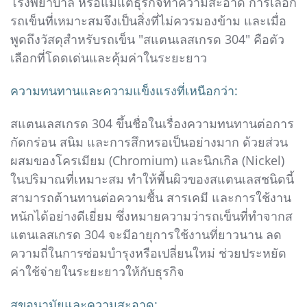
โรงพยาบาล หรือแม้แต่ธุรกิจทำความสะอาด การเลือก
รถเข็นที่เหมาะสมจึงเป็นสิ่งที่ไม่ควรมองข้าม และเมื่อ
พูดถึงวัสดุสำหรับรถเข็น "สแตนเลสเกรด 304" คือตัว
เลือกที่โดดเด่นและคุ้มค่าในระยะยาว
ความทนทานและความแข็งแรงที่เหนือกว่า:
สแตนเลสเกรด 304 ขึ้นชื่อในเรื่องความทนทานต่อการ
กัดกร่อน สนิม และการสึกหรอเป็นอย่างมาก ด้วยส่วน
ผสมของโครเมียม (Chromium) และนิกเกิล (Nickel)
ในปริมาณที่เหมาะสม ทำให้พื้นผิวของสแตนเลสชนิดนี้
สามารถต้านทานต่อความชื้น สารเคมี และการใช้งาน
หนักได้อย่างดีเยี่ยม ซึ่งหมายความว่ารถเข็นที่ทำจากส
แตนเลสเกรด 304 จะมีอายุการใช้งานที่ยาวนาน ลด
ความถี่ในการซ่อมบำรุงหรือเปลี่ยนใหม่ ช่วยประหยัด
ค่าใช้จ่ายในระยะยาวให้กับธุรกิจ
สุขอนามัยและความสะอาด: