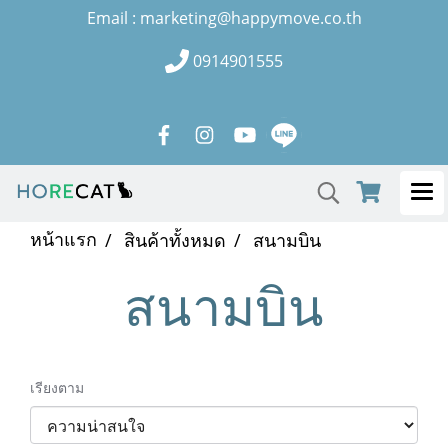
Email : marketing@happymove.co.th
0914901555
หน้าแรก
สินค้าทั้งหมด
สนามบิน
สนามบิน
เรียงตาม