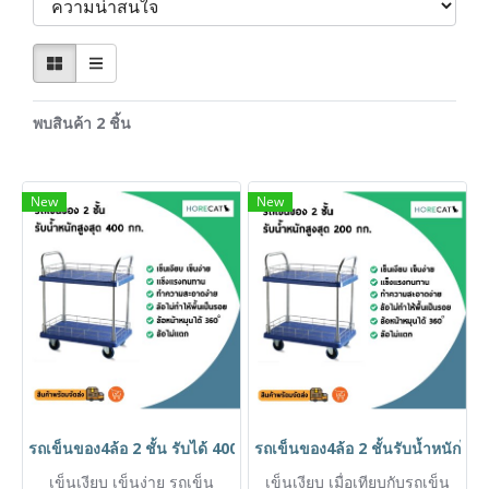
พบสินค้า 2 ชิ้น
New
New
รถเข็นของ4ล้อ 2 ชั้น รับได้ 400 กก. โดนน้ำได้ ไม่เป็นสนิม เข็นเบ
รถเข็นของ4ล้อ 2 ชั้นรับน้ำหนักได้ 
เข็นเงียบ เข็นง่าย รถเข็น
เข็นเงียบ เมื่อเทียบกับรถเข็น