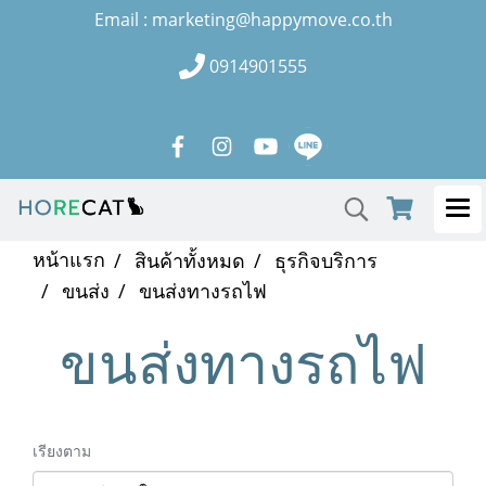
Email : marketing@happymove.co.th
0914901555
หน้าแรก
สินค้าทั้งหมด
ธุรกิจบริการ
ขนส่ง
ขนส่งทางรถไฟ
ขนส่งทางรถไฟ
เรียงตาม