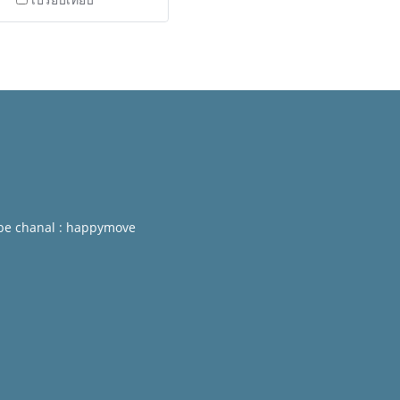
be chanal : happymove