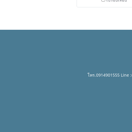
โทร.0914901555 Line 