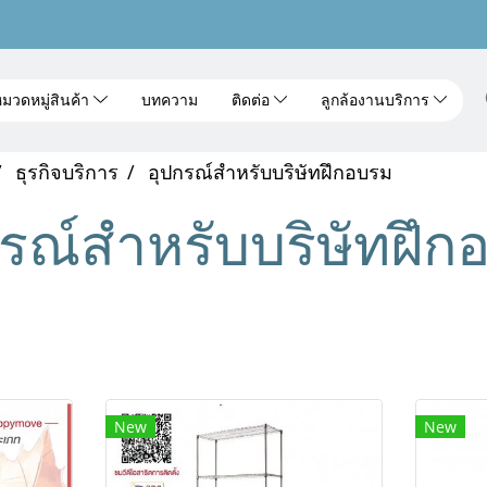
มวดหมู่สินค้า
บทความ
ติดต่อ
ลูกล้องานบริการ
ธุรกิจบริการ
อุปกรณ์สำหรับบริษัทฝึกอบรม
กรณ์สำหรับบริษัทฝึก
New
New