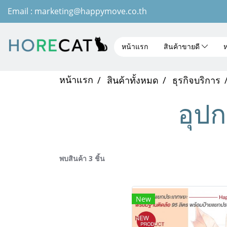
Email : marketing@happymove.co.th
หน้าแรก
สินค้าขายดี
ห
หน้าแรก
สินค้าทั้งหมด
ธุรกิจบริการ
อุป
พบสินค้า 3 ชิ้น
New